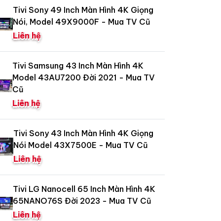
Tivi Sony 49 Inch Màn Hình 4K Giọng
Nói, Model 49X9000F - Mua TV Cũ
Liên hệ
Tivi Samsung 43 Inch Màn Hình 4K
Model 43AU7200 Đời 2021 - Mua TV
Cũ
Liên hệ
Tivi Sony 43 Inch Màn Hình 4K Giọng
Nói Model 43X7500E - Mua TV Cũ
Liên hệ
Tivi LG Nanocell 65 Inch Màn Hình 4K
65NANO76S Đời 2023 - Mua TV Cũ
Liên hệ