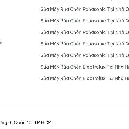
Sửa Máy Rửa Chén Panasonic Tại Nhà 
Sửa Máy Rửa Chén Panasonic Tại Nhà 
Sửa Máy Rửa Chén Panasonic Tại Nhà 
Ẻ
Sửa Máy Rửa Chén Panasonic Tại Nhà 
Sửa Máy Rửa Chén Panasonic Tại Nhà Q
Sửa Máy Rửa Chén Electrolux Tại Nhà H
Sửa Máy Rửa Chén Electrolux Tại Nhà 
ờng 3, Quận 10, TP HCM