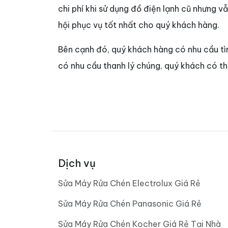
chi phí khi sử dụng đồ điện lạnh cũ nhưng 
hội phục vụ tốt nhất cho quý khách hàng.
Bên cạnh đó, quý khách hàng có nhu cầu t
có nhu cầu thanh lý chúng, quý khách có t
Dịch vụ
Sửa Máy Rửa Chén Electrolux Giá Rẻ
Sửa Máy Rửa Chén Panasonic Giá Rẻ
Sửa Máy Rửa Chén Kocher Giá Rẻ Tại Nhà