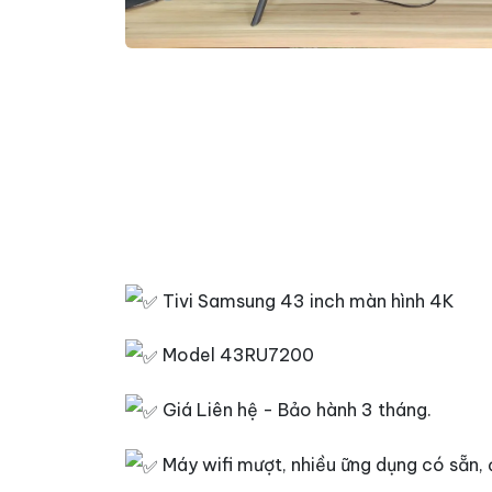
Tivi Samsung 43 inch màn hình 4K
Model 43RU7200
Giá Liên hệ - Bảo hành 3 tháng.
Máy wifi mượt, nhiều ững dụng có sẵn, 