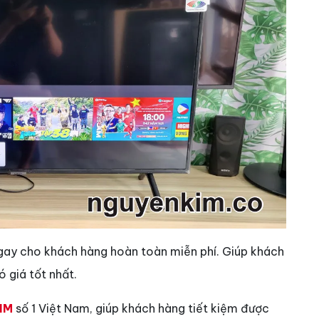
gay cho khách hàng hoàn toàn miễn phí. Giúp khách
 giá tốt nhất.
IM
số 1 Việt Nam, giúp khách hàng tiết kiệm được