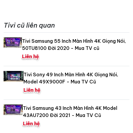
Tivi cũ liên quan
Tivi Samsung 55 Inch Màn Hình 4K Giọng Nói,
50TU8100 Đời 2020 - Mua TV cũ
Liên hệ
Tivi Sony 49 Inch Màn Hình 4K Giọng Nói,
Model 49X9000F - Mua TV Cũ
Liên hệ
Tivi Samsung 43 Inch Màn Hình 4K Model
43AU7200 Đời 2021 - Mua TV Cũ
Liên hệ