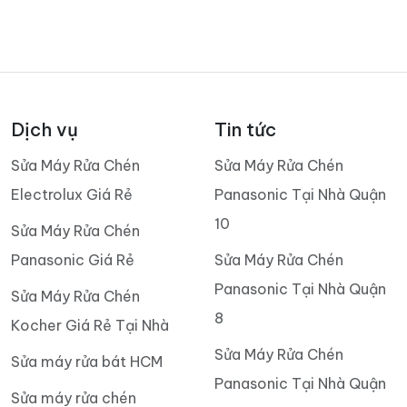
Dịch vụ
Tin tức
Sửa Máy Rửa Chén
Sửa Máy Rửa Chén
Electrolux Giá Rẻ
Panasonic Tại Nhà Quận
10
Sửa Máy Rửa Chén
Panasonic Giá Rẻ
Sửa Máy Rửa Chén
Panasonic Tại Nhà Quận
Sửa Máy Rửa Chén
8
Kocher Giá Rẻ Tại Nhà
Sửa Máy Rửa Chén
Sửa máy rửa bát HCM
Panasonic Tại Nhà Quận
Sửa máy rửa chén