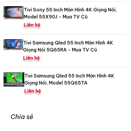
Tivi Sony 55 Inch Màn Hình 4K Giọng Nói,
Model 55X90J - Mua TV Cũ
Liên hệ
Tivi Samsung Qled 55 Inch Màn Hình 4K
Giọng Nói 5Q65RA - Mua TV Cũ
Liên hệ
Tivi Samsung Qled 55 Inch Màn Hình 4K
Giọng Nói, Model 55Q65TA
Liên hệ
Chia sẻ