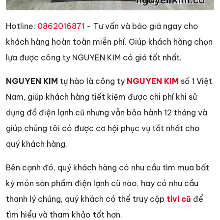
Hotline:
0862016871
- Tư vấn và báo giá ngay cho
khách hàng hoàn toàn miễn phí. Giúp khách hàng chọn
lựa được công ty NGUYEN KIM có giá tốt nhất.
NGUYEN KIM
tự hào là công ty
NGUYEN KIM
số 1 Việt
Nam, giúp khách hàng tiết kiệm được chi phí khi sử
dụng đồ điện lạnh cũ nhưng vẫn bảo hành 12 tháng và
giúp chúng tôi có được cơ hội phục vụ tốt nhất cho
quý khách hàng.
Bên cạnh đó, quý khách hàng có nhu cầu tìm mua bất
kỳ món sản phẩm điện lạnh cũ nào, hay có nhu cầu
thanh lý chúng, quý khách có thể truy cập
tivi cũ
để
tìm hiểu và tham khảo tốt hơn.