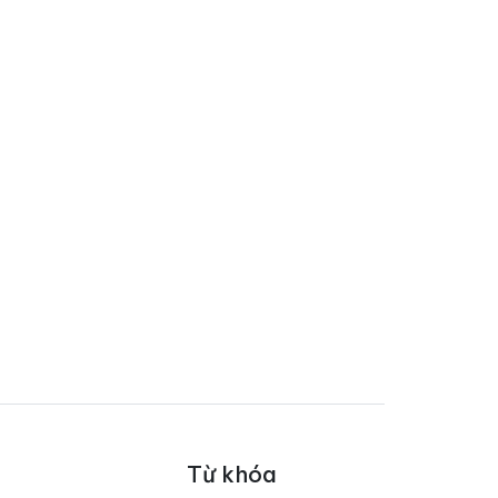
Từ khóa