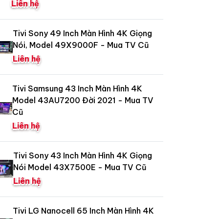
Liên hệ
Tivi Sony 49 Inch Màn Hình 4K Giọng
Nói, Model 49X9000F - Mua TV Cũ
Liên hệ
Tivi Samsung 43 Inch Màn Hình 4K
Model 43AU7200 Đời 2021 - Mua TV
Cũ
Liên hệ
Tivi Sony 43 Inch Màn Hình 4K Giọng
Nói Model 43X7500E - Mua TV Cũ
Liên hệ
Tivi LG Nanocell 65 Inch Màn Hình 4K