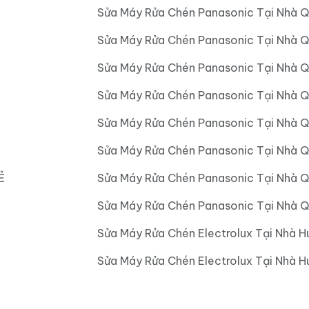
Sửa Máy Rửa Chén Panasonic Tại Nhà Q
Sửa Máy Rửa Chén Panasonic Tại Nhà Q
Sửa Máy Rửa Chén Panasonic Tại Nhà Q
Sửa Máy Rửa Chén Panasonic Tại Nhà 
Sửa Máy Rửa Chén Panasonic Tại Nhà 
Sửa Máy Rửa Chén Panasonic Tại Nhà 
Ẻ
Sửa Máy Rửa Chén Panasonic Tại Nhà 
Sửa Máy Rửa Chén Panasonic Tại Nhà Q
Sửa Máy Rửa Chén Electrolux Tại Nhà H
Sửa Máy Rửa Chén Electrolux Tại Nhà 