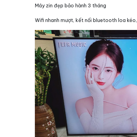
Máy zin đẹp bảo hành 3 tháng
Wifi nhanh mượt, kết nối bluetooth loa kéo,