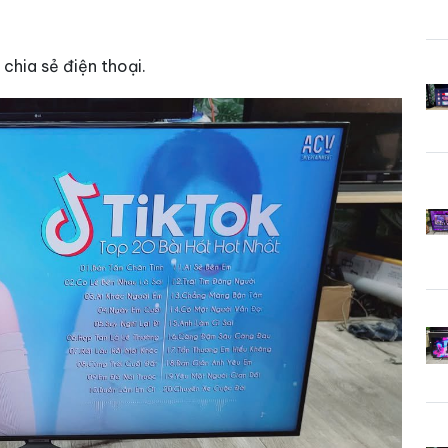
 chia sẻ điện thoại.