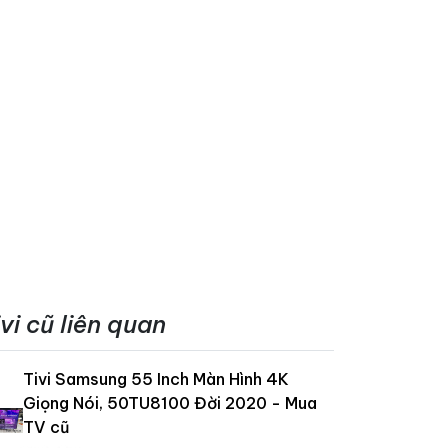
ivi cũ liên quan
Tivi Samsung 55 Inch Màn Hình 4K
Giọng Nói, 50TU8100 Đời 2020 - Mua
TV cũ