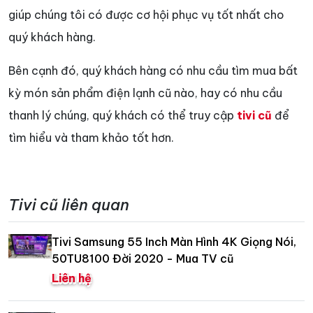
giúp chúng tôi có được cơ hội phục vụ tốt nhất cho
quý khách hàng.
Bên cạnh đó, quý khách hàng có nhu cầu tìm mua bất
kỳ món sản phẩm điện lạnh cũ nào, hay có nhu cầu
thanh lý chúng, quý khách có thể truy cập
tivi cũ
để
tìm hiểu và tham khảo tốt hơn.
Tivi cũ liên quan
Tivi Samsung 55 Inch Màn Hình 4K Giọng Nói,
50TU8100 Đời 2020 - Mua TV cũ
Liên hệ