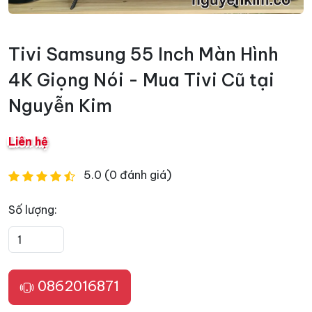
Tivi Samsung 55 Inch Màn Hình
4K Giọng Nói - Mua Tivi Cũ tại
Nguyễn Kim
Liên hệ
5.0 (0 đánh giá)
Số lượng:
0862016871