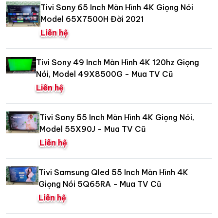
Tivi Sony 65 Inch Màn Hình 4K Giọng Nói
Model 65X7500H Đời 2021
Liên hệ
Tivi Sony 49 Inch Màn Hình 4K 120hz Giọng
Nói, Model 49X8500G - Mua TV Cũ
Liên hệ
Tivi Sony 55 Inch Màn Hình 4K Giọng Nói,
Model 55X90J - Mua TV Cũ
Liên hệ
Tivi Samsung Qled 55 Inch Màn Hình 4K
Giọng Nói 5Q65RA - Mua TV Cũ
Liên hệ