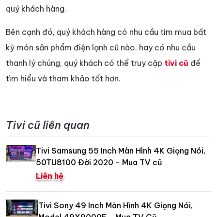
quý khách hàng.
Bên cạnh đó, quý khách hàng có nhu cầu tìm mua bất
kỳ món sản phẩm điện lạnh cũ nào, hay có nhu cầu
thanh lý chúng, quý khách có thể truy cập
tivi cũ
để
tìm hiểu và tham khảo tốt hơn.
Tivi cũ liên quan
Tivi Samsung 55 Inch Màn Hình 4K Giọng Nói,
50TU8100 Đời 2020 - Mua TV cũ
Liên hệ
Tivi Sony 49 Inch Màn Hình 4K Giọng Nói,