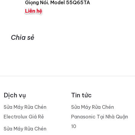
Giọng Nói, Model 55Q65TA
Liên hệ
Chia sẻ
Dịch vụ
Tin tức
Sửa Máy Rửa Chén
Sửa Máy Rửa Chén
Electrolux Giá Rẻ
Panasonic Tại Nhà Quận
10
Sửa Máy Rửa Chén