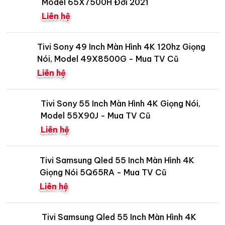
Model 65X7500H Đời 2021
Liên hệ
Tivi Sony 49 Inch Màn Hình 4K 120hz Giọng
Nói, Model 49X8500G - Mua TV Cũ
Liên hệ
Tivi Sony 55 Inch Màn Hình 4K Giọng Nói,
Model 55X90J - Mua TV Cũ
Liên hệ
Tivi Samsung Qled 55 Inch Màn Hình 4K
Giọng Nói 5Q65RA - Mua TV Cũ
Liên hệ
Tivi Samsung Qled 55 Inch Màn Hình 4K