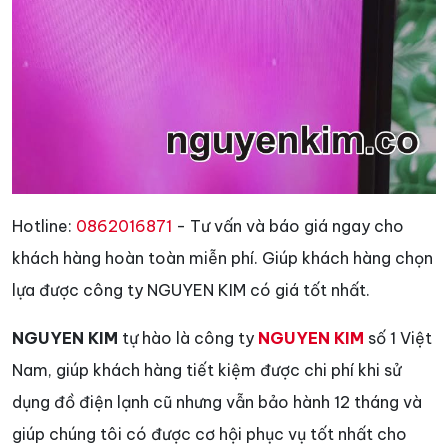
Hotline:
0862016871
- Tư vấn và báo giá ngay cho
khách hàng hoàn toàn miễn phí. Giúp khách hàng chọn
lựa được công ty NGUYEN KIM có giá tốt nhất.
NGUYEN KIM
tự hào là công ty
NGUYEN KIM
số 1 Việt
Nam, giúp khách hàng tiết kiệm được chi phí khi sử
dụng đồ điện lạnh cũ nhưng vẫn bảo hành 12 tháng và
giúp chúng tôi có được cơ hội phục vụ tốt nhất cho