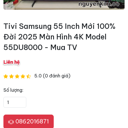
Tivi Samsung 55 Inch Mới 100%
Đời 2025 Màn Hình 4K Model
55DU8000 - Mua TV
Liên hệ
5.0 (0 đánh giá)
Số lượng:
0862016871