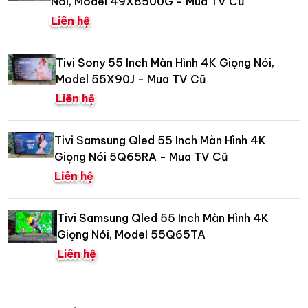
Nói, Model 49X8500G - Mua TV Cũ
Liên hệ
Tivi Sony 55 Inch Màn Hình 4K Giọng Nói,
Model 55X90J - Mua TV Cũ
Liên hệ
Tivi Samsung Qled 55 Inch Màn Hình 4K
Giọng Nói 5Q65RA - Mua TV Cũ
Liên hệ
Tivi Samsung Qled 55 Inch Màn Hình 4K
Giọng Nói, Model 55Q65TA
Liên hệ