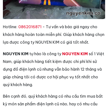
Hotline:
0862016871
- Tư vấn và báo giá ngay cho
khách hàng hoàn toàn miễn phí. Giúp khách hàng chọn
lựa được công ty NGUYEN KIM có giá tốt nhất.
NGUYEN KIM
tự hào là công ty
NGUYEN KIM
số 1 Việt
Nam, giúp khách hàng tiết kiệm được chi phí khi sử
dụng đồ điện lạnh cũ nhưng vẫn bảo hành 12 tháng và
giúp chúng tôi có được cơ hội phục vụ tốt nhất cho
quý khách hàng.
Bên cạnh đó, quý khách hàng có nhu cầu tìm mua bất
kỳ món sản phẩm điện lạnh cũ nào, hay có nhu cầu