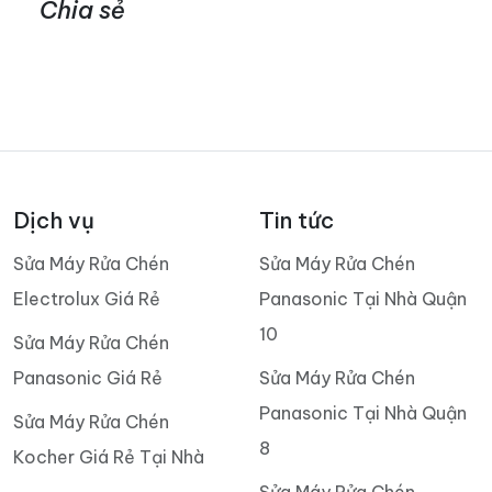
Chia sẻ
Dịch vụ
Tin tức
Sửa Máy Rửa Chén
Sửa Máy Rửa Chén
Electrolux Giá Rẻ
Panasonic Tại Nhà Quận
10
Sửa Máy Rửa Chén
Panasonic Giá Rẻ
Sửa Máy Rửa Chén
Panasonic Tại Nhà Quận
Sửa Máy Rửa Chén
8
Kocher Giá Rẻ Tại Nhà
Sửa Máy Rửa Chén