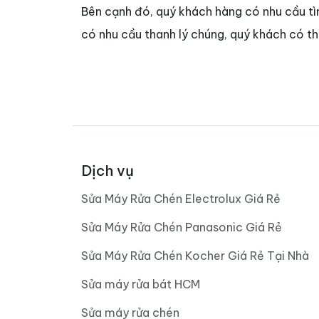
Bên cạnh đó, quý khách hàng có nhu cầu t
có nhu cầu thanh lý chúng, quý khách có t
Dịch vụ
Sửa Máy Rửa Chén Electrolux Giá Rẻ
Sửa Máy Rửa Chén Panasonic Giá Rẻ
Sửa Máy Rửa Chén Kocher Giá Rẻ Tại Nhà
Sửa máy rửa bát HCM
Sửa máy rửa chén