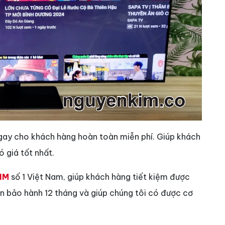
gay cho khách hàng hoàn toàn miễn phí. Giúp khách
 giá tốt nhất.
IM
số 1 Việt Nam, giúp khách hàng tiết kiệm được
vẫn bảo hành 12 tháng và giúp chúng tôi có được cơ