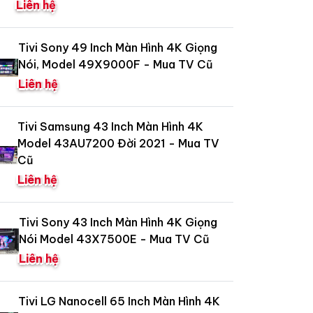
Liên hệ
Tivi Sony 49 Inch Màn Hình 4K Giọng
Nói, Model 49X9000F - Mua TV Cũ
Liên hệ
Tivi Samsung 43 Inch Màn Hình 4K
Model 43AU7200 Đời 2021 - Mua TV
Cũ
Liên hệ
Tivi Sony 43 Inch Màn Hình 4K Giọng
Nói Model 43X7500E - Mua TV Cũ
Liên hệ
Tivi LG Nanocell 65 Inch Màn Hình 4K