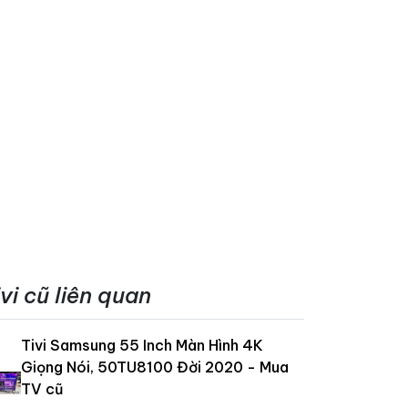
ivi cũ liên quan
Tivi Samsung 55 Inch Màn Hình 4K
Giọng Nói, 50TU8100 Đời 2020 - Mua
TV cũ