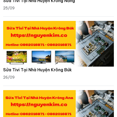
Sửa Tivi Tại Nhà Huyện Krông Năng
25/09
Sửa Tivi Tại Nhà Huyện Krông Búk
26/09