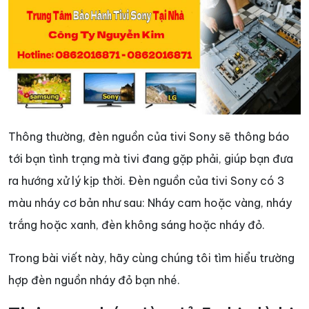
Thông thường, đèn nguồn của tivi Sony sẽ thông báo
tới bạn tình trạng mà tivi đang gặp phải, giúp bạn đưa
ra hướng xử lý kịp thời. Đèn nguồn của tivi Sony có 3
màu nháy cơ bản như sau: Nháy cam hoặc vàng, nháy
trắng hoặc xanh, đèn không sáng hoặc nháy đỏ.
Trong bài viết này, hãy cùng chúng tôi tìm hiểu trường
hợp đèn nguồn nháy đỏ bạn nhé.