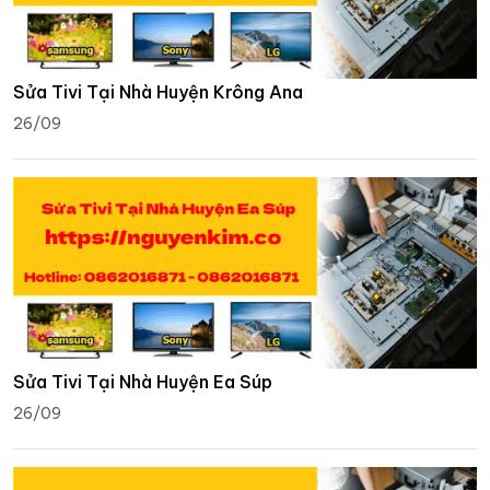
Sửa Tivi Tại Nhà Huyện Krông Ana
26/09
Sửa Tivi Tại Nhà Huyện Ea Súp
26/09