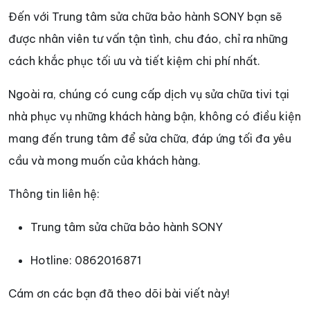
Đến với Trung tâm sửa chữa bảo hành SONY bạn sẽ
được nhân viên tư vấn tận tình, chu đáo, chỉ ra những
cách khắc phục tối ưu và tiết kiệm chi phí nhất.
Ngoài ra, chúng có cung cấp dịch vụ sửa chữa tivi tại
nhà phục vụ những khách hàng bận, không có điều kiện
mang đến trung tâm để sửa chữa, đáp ứng tối đa yêu
cầu và mong muốn của khách hàng.
Thông tin liên hệ:
Trung tâm sửa chữa bảo hành SONY
Hotline: 0862016871
Cám ơn các bạn đã theo dõi bài viết này!