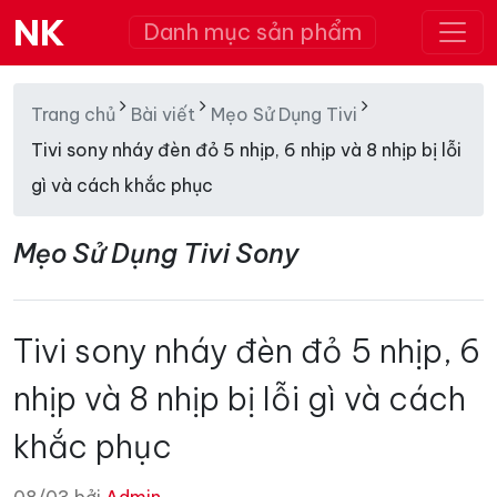
NK
Danh mục sản phẩm
Trang chủ
Bài viết
Mẹo Sử Dụng Tivi
Tivi sony nháy đèn đỏ 5 nhịp, 6 nhịp và 8 nhịp bị lỗi
gì và cách khắc phục
Mẹo Sử Dụng Tivi Sony
Tivi sony nháy đèn đỏ 5 nhịp, 6
nhịp và 8 nhịp bị lỗi gì và cách
khắc phục