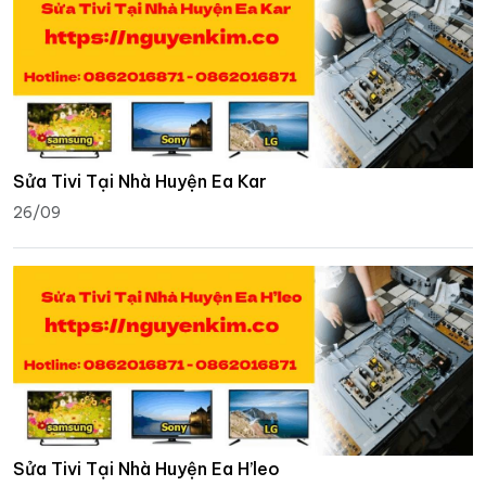
Sửa Tivi Tại Nhà Huyện Ea Kar
26/09
Sửa Tivi Tại Nhà Huyện Ea H’leo