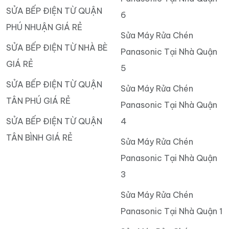
SỬA BẾP ĐIỆN TỪ QUẬN
6
PHÚ NHUẬN GIÁ RẺ
Sửa Máy Rửa Chén
SỬA BẾP ĐIỆN TỪ NHÀ BÈ
Panasonic Tại Nhà Quận
GIÁ RẺ
5
SỬA BẾP ĐIỆN TỪ QUẬN
Sửa Máy Rửa Chén
TÂN PHÚ GIÁ RẺ
Panasonic Tại Nhà Quận
SỬA BẾP ĐIỆN TỪ QUẬN
4
TÂN BÌNH GIÁ RẺ
Sửa Máy Rửa Chén
Panasonic Tại Nhà Quận
3
Sửa Máy Rửa Chén
Panasonic Tại Nhà Quận 1