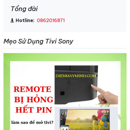
Tổng đài
Hotline:
0862016871
Mẹo Sử Dụng Tivi Sony