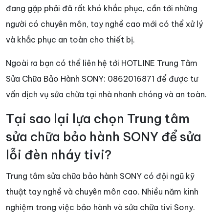
đang gặp phải đã rất khó khắc phục, cần tới những
người có chuyên môn, tay nghề cao mới có thể xử lý
và khắc phục an toàn cho thiết bị.
Ngoài ra bạn có thể liên hệ tới HOTLINE Trung Tâm
Sửa Chữa Bảo Hành SONY: 0862016871 để được tư
vấn dịch vụ sửa chữa tại nhà nhanh chóng và an toàn.
Tại sao lại lựa chọn Trung tâm
sửa chữa bảo hành SONY để sửa
lỗi đèn nháy tivi?
Trung tâm sửa chữa bảo hành SONY có đội ngũ kỹ
thuật tay nghề và chuyên môn cao. Nhiều năm kinh
nghiệm trong việc bảo hành và sửa chữa tivi Sony.