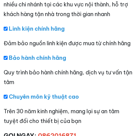
nhiều chi nhánh tại các khu vực nội thành, hỗ trợ
khách hàng tận nhà trong thời gian nhanh
Linh kiện chính hãng
Đảm bảo nguồn linh kiện được mua từ chính hãng
Bảo hành chính hãng
Quy trình bảo hành chính hãng, dịch vụ tư vấn tận
tâm
Chuyên môn kỹ thuật cao
Trên 30 năm kinh nghiệm, mang lại sự an tâm
tuyệt đối cho thiết bị của bạn
GỌI NGAY:
0862016871