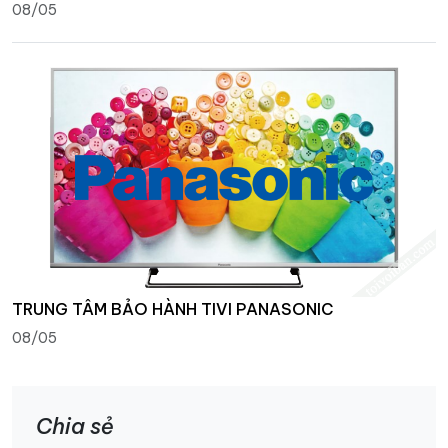
08/05
TRUNG TÂM BẢO HÀNH TIVI PANASONIC
08/05
Chia sẻ