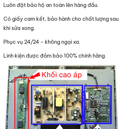
Luôn đặt bảo hộ an toàn lên hàng đầu.
Có giấy cam kết, bảo hành cho chất lượng sau
khi sửa xong.
Phục vụ 24/24 – không ngại xa.
Linh kiện được đảm bảo 100% chính hãng.