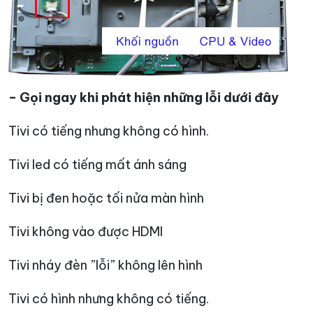
– Gọi ngay khi phát hiện những lỗi dưới đây
Tivi có tiếng nhưng không có hình.
Tivi led có tiếng mất ánh sáng
Tivi bị đen hoặc tối nửa màn hình
Tivi không vào được HDMI
Tivi nháy đèn ”lỗi” không lên hình
Tivi có hình nhưng không có tiếng.