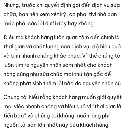
Nhưng, trước khi quyết định gọi đến dịch vụ sửa
chữa, bạn nên xem xét kỹ, có phải tivi nhà bạn
mắc phải các lỗi dưới đây hay không.
Điều mà khách hàng luôn quan tâm đến chính là
thời gian và chất lượng của dịch vụ, độ hiệu quả
và tính nhanh chóng khắc phục. Vì thế chúng tôi
luôn tìm ra nguyên nhân sớm nhất cho khách
hàng cũng như sửa chữa mọi thứ tận gốc để
không phát sinh thêm lỗi nào do nguyên nhân cũ.
Chúng tôi hiểu rằng khách hàng muốn giải quyết
mọi việc nhanh chóng và hiệu quả vì “thời gian là
tiền bạc” và chúng tôi không muốn lãng phí
nguồn tài sản lớn nhất này của khách hàng.