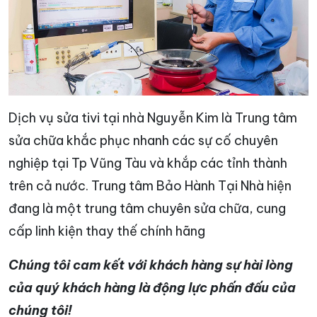
Dịch vụ sửa tivi tại nhà Nguyễn Kim là Trung tâm
sửa chữa khắc phục nhanh các sự cố chuyên
nghiệp tại Tp Vũng Tàu và khắp các tỉnh thành
trên cả nước. Trung tâm Bảo Hành Tại Nhà hiện
đang là một trung tâm chuyên sửa chữa, cung
cấp linh kiện thay thế chính hãng
Chúng tôi cam kết với khách hàng sự hài lòng
của quý khách hàng là động lực phấn đấu của
chúng tôi!