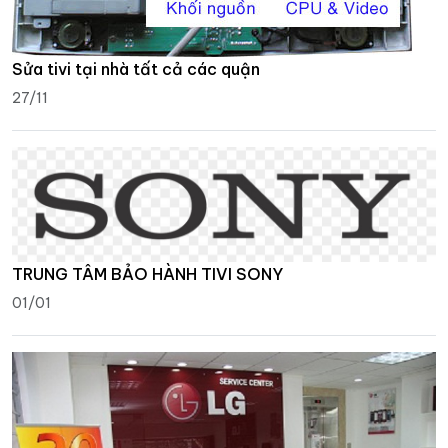
Sửa tivi tại nhà tất cả các quận
27/11
TRUNG TÂM BẢO HÀNH TIVI SONY
01/01