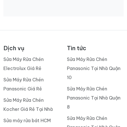
Dịch vụ
Tin tức
Sửa Máy Rửa Chén
Sửa Máy Rửa Chén
Electrolux Giá Rẻ
Panasonic Tại Nhà Quận
10
Sửa Máy Rửa Chén
Panasonic Giá Rẻ
Sửa Máy Rửa Chén
Panasonic Tại Nhà Quận
Sửa Máy Rửa Chén
8
Kocher Giá Rẻ Tại Nhà
Sửa Máy Rửa Chén
Sửa máy rửa bát HCM