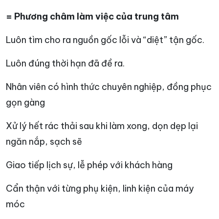
= Phương châm làm việc của trung tâm
Luôn tìm cho ra nguồn gốc lỗi và “diệt” tận gốc.
Luôn đúng thời hạn đã đề ra.
Nhân viên có hình thức chuyên nghiệp, đồng phục
gọn gàng
Xử lý hết rác thải sau khi làm xong, dọn dẹp lại
ngăn nắp, sạch sẽ
Giao tiếp lịch sự, lễ phép với khách hàng
Cẩn thận với từng phụ kiện, linh kiện của máy
móc