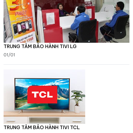
TRUNG TÂM BẢO HÀNH TIVI LG
01/01
TRUNG TÂM BẢO HÀNH TIVI TCL