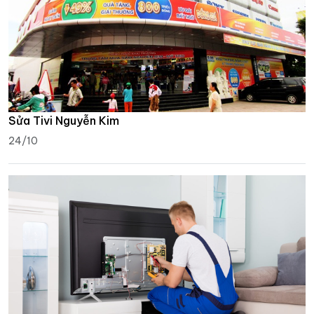
Sửa Tivi Nguyễn Kim
24/10