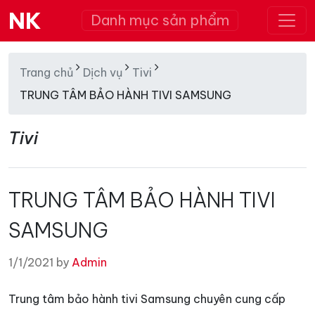
NK
Danh mục sản phẩm
Trang chủ
Dịch vụ
Tivi
TRUNG TÂM BẢO HÀNH TIVI SAMSUNG
Tivi
TRUNG TÂM BẢO HÀNH TIVI
SAMSUNG
1/1/2021 by
Admin
Trung tâm bảo hành tivi Samsung chuyên cung cấp