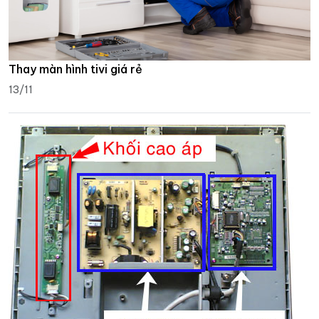
Thay màn hình tivi giá rẻ
13/11