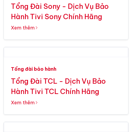
Tổng Đài Sony - Dịch Vụ Bảo
Hành Tivi Sony Chính Hãng
Xem thêm
Tổng đài bảo hành
Tổng Đài TCL - Dịch Vụ Bảo
Hành Tivi TCL Chính Hãng
Xem thêm