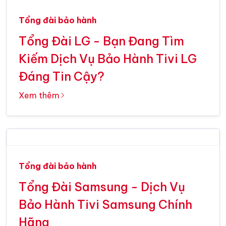
Tổng đài bảo hành
Tổng Đài LG - Bạn Đang Tìm
Kiếm Dịch Vụ Bảo Hành Tivi LG
Đáng Tin Cậy?
Xem thêm
Tổng đài bảo hành
Tổng Đài Samsung - Dịch Vụ
Bảo Hành Tivi Samsung Chính
Hãng