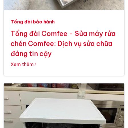
Tổng đài bảo hành
Tổng đài Comfee - Sửa máy rửa
chén Comfee: Dịch vụ sửa chữa
đáng tin cậy
Xem thêm