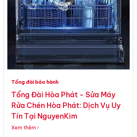
Tổng đài bảo hành
Tổng Đài Hòa Phát - Sửa Máy
Rửa Chén Hòa Phát: Dịch Vụ Uy
Tín Tại NguyenKim
Xem thêm