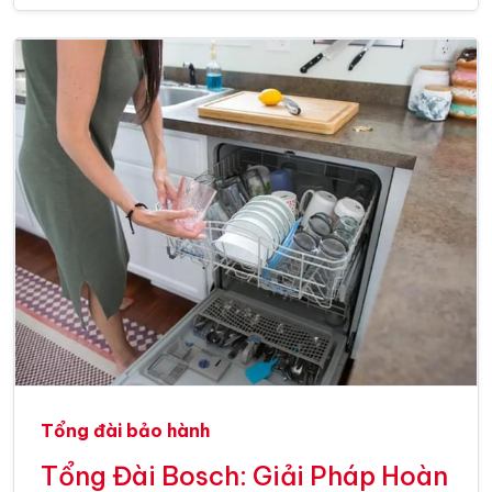
Tổng đài bảo hành
Tổng Đài Bosch: Giải Pháp Hoàn