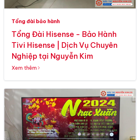
Tổng đài bảo hành
Tổng Đài Hisense - Bảo Hành
Tivi Hisense | Dịch Vụ Chuyên
Nghiệp tại Nguyễn Kim
Xem thêm