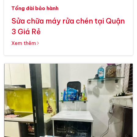
Tổng đài bảo hành
Sửa chữa máy rửa chén tại Quận
3 Giá Rẻ
Xem thêm