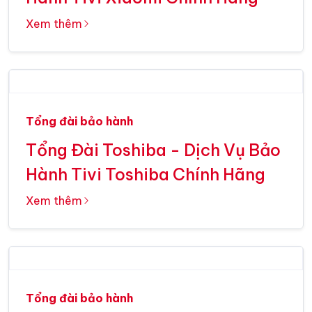
Xem thêm
Tổng đài bảo hành
Tổng Đài Toshiba - Dịch Vụ Bảo
Hành Tivi Toshiba Chính Hãng
Xem thêm
Tổng đài bảo hành