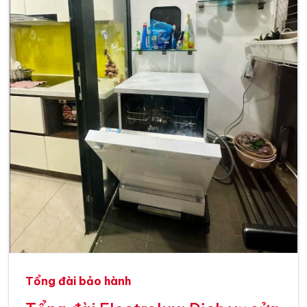
Tổng đài bảo hành