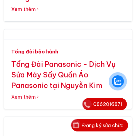
Xem thêm
Tổng đài bảo hành
Tổng Đài Panasonic - Dịch Vụ
Sửa Máy Sấy Quần Áo
Panasonic tại Nguyễn Kim
Xem thêm
0862016871
Đăng ký sửa chữa