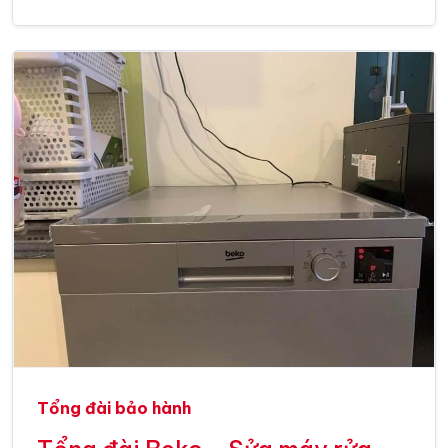
Tổng đài bảo hành