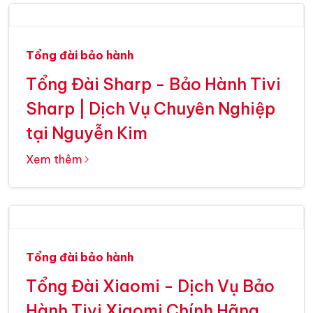
Tổng đài bảo hành
Tổng Đài Sharp - Bảo Hành Tivi
Sharp | Dịch Vụ Chuyên Nghiệp
tại Nguyễn Kim
Xem thêm
Tổng đài bảo hành
Tổng Đài Xiaomi - Dịch Vụ Bảo
Hành Tivi Xiaomi Chính Hãng