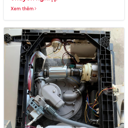
Xem thêm