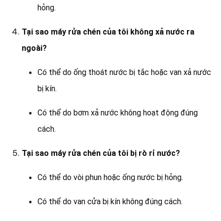
hỏng.
Tại sao máy rửa chén của tôi không xả nước ra
ngoài?
Có thể do ống thoát nước bị tắc hoặc van xả nước
bị kín.
Có thể do bơm xả nước không hoạt động đúng
cách.
Tại sao máy rửa chén của tôi bị rò rỉ nước?
Có thể do vòi phun hoặc ống nước bị hỏng.
Có thể do van cửa bị kín không đúng cách.