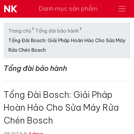
NK
Danh mục sản phẩm
Trang chủ
Tổng đài bảo hành
Tổng Đài Bosch: Giải Pháp Hoàn Hảo Cho Sửa Máy
Rửa Chén Bosch
Tổng đài bảo hành
Tổng Đài Bosch: Giải Pháp
Hoàn Hảo Cho Sửa Máy Rửa
Chén Bosch