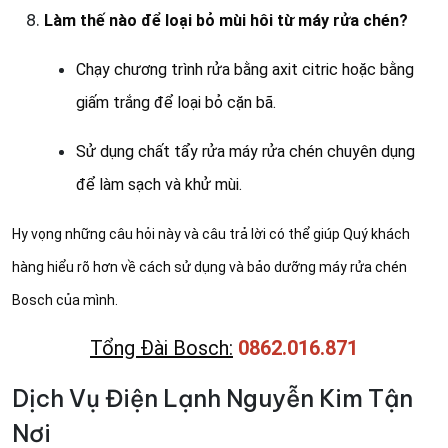
Làm thế nào để loại bỏ mùi hôi từ máy rửa chén?
Chạy chương trình rửa bằng axit citric hoặc bằng
giấm trắng để loại bỏ cặn bã.
Sử dụng chất tẩy rửa máy rửa chén chuyên dụng
để làm sạch và khử mùi.
Hy vọng những câu hỏi này và câu trả lời có thể giúp Quý khách
hàng hiểu rõ hơn về cách sử dụng và bảo dưỡng máy rửa chén
Bosch của mình.
Tổng Đài Bosch:
0862.016.871
Dịch Vụ Điện Lạnh Nguyễn Kim Tận
Nơi