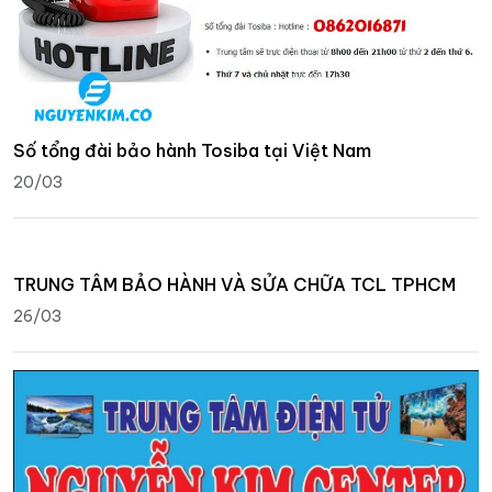
Số tổng đài bảo hành Tosiba tại Việt Nam
20/03
TRUNG TÂM BẢO HÀNH VÀ SỬA CHỮA TCL TPHCM
26/03