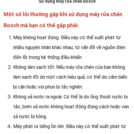
Sử dụng máy rửa chén Bosch
Một số lỗi thường gặp khi sử dụng máy rửa chén
Bosch mà bạn có thể gặp phải:
Máy không hoạt động: Điều này có thể xuất phát từ
nhiều nguyên nhân khác nhau, từ vấn đề về nguồn điện
đến lỗi trong hệ thống điều khiển.
Không làm sạch tốt: Nếu máy rửa chén của bạn không
làm sạch đồ dơ một cách hiệu quả, có thể do cảm biến
bị cặn hoặc vòi phun bị tắc nghẽn.
Không xả nước ra ngoài: Có thể là do ống thoát nước bị
tắc, bơm xả nước không hoạt động đúng cách hoặc van
xả nước bị hỏng.
Máy phát ra tiếng ồn lớn: Điều này có thể xuất phát từ