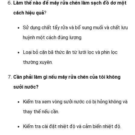
Làm thế nào để máy rửa chén làm sạch đồ dơ một
cách hiệu quả
?
Sử dụng chất tẩy rửa và bổ sung muối và chất lưu
huỳnh một cách đúng lượng.
Loại bỏ cặn bã thức ăn từ lưới lọc và phin lọc
thường xuyên.
Cần phải làm gì nếu máy rửa chén của tôi không
sưởi nước?
Kiểm tra xem vòng sưởi nước có bị hỏng không và
thay thế nếu cần.
Kiểm tra cài đặt nhiệt độ và cảm biến nhiệt độ.