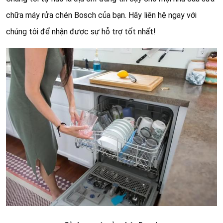
chữa máy rửa chén Bosch của bạn. Hãy liên hệ ngay với
chúng tôi để nhận được sự hỗ trợ tốt nhất!