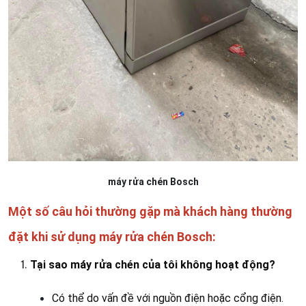
máy rửa chén Bosch
Một số câu hỏi thường gặp mà khách hàng thường
đặt khi sử dụng máy rửa chén Bosch:
Tại sao máy rửa chén của tôi không hoạt động?
Có thể do vấn đề với nguồn điện hoặc cổng điện.