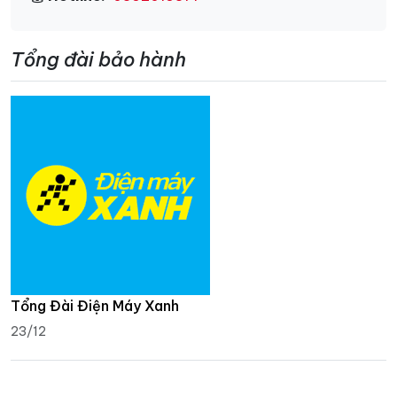
Tổng đài bảo hành
Tổng Đài Điện Máy Xanh
23/12