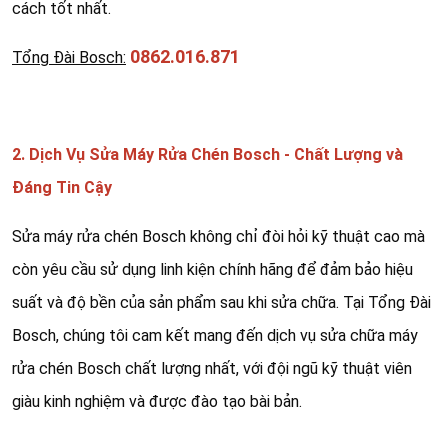
cách tốt nhất.
0862.016.871
Tổng Đài Bosch:
2. Dịch Vụ Sửa Máy Rửa Chén Bosch - Chất Lượng và
Đáng Tin Cậy
Sửa máy rửa chén Bosch không chỉ đòi hỏi kỹ thuật cao mà
còn yêu cầu sử dụng linh kiện chính hãng để đảm bảo hiệu
suất và độ bền của sản phẩm sau khi sửa chữa. Tại Tổng Đài
Bosch, chúng tôi cam kết mang đến dịch vụ sửa chữa máy
rửa chén Bosch chất lượng nhất, với đội ngũ kỹ thuật viên
giàu kinh nghiệm và được đào tạo bài bản.