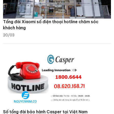
Tổng đài Xiaomi số điện thoại hotline chăm sóc
khách hàng
20/03
Số tổng đài bảo hành Casper tại Việt Nam