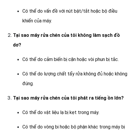
Có thể do vấn đề với nút bật/tắt hoặc bộ điều
khiển của máy.
Tại sao máy rửa chén của tôi không làm sạch đồ
dơ?
Có thể do cảm biến bị cặn hoặc vòi phun bị tắc.
Có thể do lượng chất tẩy rửa không đủ hoặc không
đúng.
Tại sao máy rửa chén của tôi phát ra tiếng ồn lớn?
Có thể do vật liệu lạ bị kẹt trong máy.
Có thể do vòng bi hoặc bộ phận khác trong máy bị