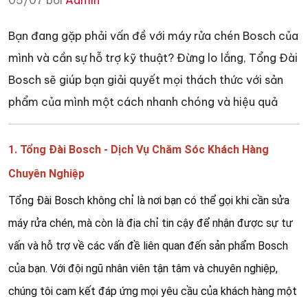
05/07 bởi
Admin
Bạn đang gặp phải vấn đề với máy rửa chén Bosch của
mình và cần sự hỗ trợ kỹ thuật? Đừng lo lắng, Tổng Đài
Bosch sẽ giúp bạn giải quyết mọi thách thức với sản
phẩm của mình một cách nhanh chóng và hiệu quả
1. Tổng Đài Bosch - Dịch Vụ Chăm Sóc Khách Hàng
Chuyên Nghiệp
Tổng Đài Bosch không chỉ là nơi bạn có thể gọi khi cần sửa
máy rửa chén, mà còn là địa chỉ tin cậy để nhận được sự tư
vấn và hỗ trợ về các vấn đề liên quan đến sản phẩm Bosch
của bạn. Với đội ngũ nhân viên tận tâm và chuyên nghiệp,
chúng tôi cam kết đáp ứng mọi yêu cầu của khách hàng một