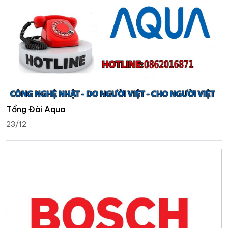
Tổng Đài Aqua
23/12