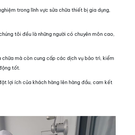
ghiệm trong lĩnh vực sửa chữa thiết bị gia dụng,
chúng tôi đều là những người có chuyên môn cao,
 chữa mà còn cung cấp các dịch vụ bảo trì, kiểm
 động tốt.
đặt lợi ích của khách hàng lên hàng đầu, cam kết