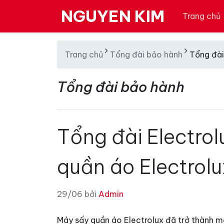
NGUYEN KIM
Trang chủ
Trang chủ
Tổng đài bảo hành
Tổng đài
Tổng đài bảo hành
Tổng đài Electro
quần áo Electrolu
29/06 bởi
Admin
Máy sấy quần áo Electrolux đã trở thành một