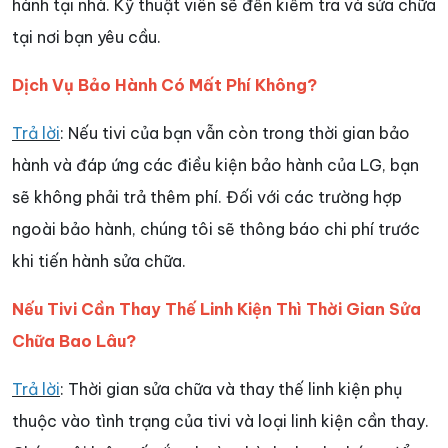
hành tại nhà. Kỹ thuật viên sẽ đến kiểm tra và sửa chữa
tại nơi bạn yêu cầu.
Dịch Vụ Bảo Hành Có Mất Phí Không?
Trả lời
: Nếu tivi của bạn vẫn còn trong thời gian bảo
hành và đáp ứng các điều kiện bảo hành của LG, bạn
sẽ không phải trả thêm phí. Đối với các trường hợp
ngoài bảo hành, chúng tôi sẽ thông báo chi phí trước
khi tiến hành sửa chữa.
Nếu Tivi Cần Thay Thế Linh Kiện Thì Thời Gian Sửa
Chữa Bao Lâu?
Trả lời
: Thời gian sửa chữa và thay thế linh kiện phụ
thuộc vào tình trạng của tivi và loại linh kiện cần thay.