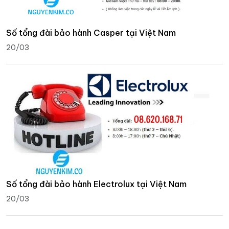
Số tổng đài bảo hành Casper tại Việt Nam
20/03
Số tổng đài bảo hành Electrolux tại Việt Nam
20/03