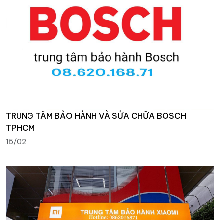
TRUNG TÂM BẢO HÀNH VÀ SỬA CHỮA BOSCH
TPHCM
15/02