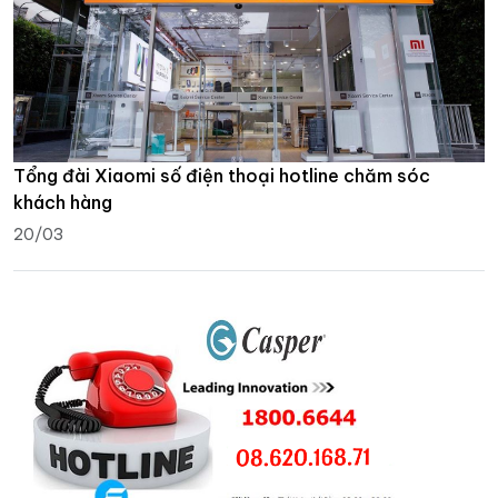
Tổng đài Xiaomi số điện thoại hotline chăm sóc
khách hàng
20/03