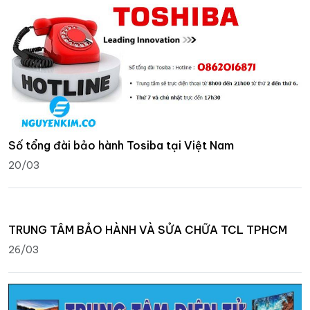
Số tổng đài bảo hành Tosiba tại Việt Nam
20/03
TRUNG TÂM BẢO HÀNH VÀ SỬA CHỮA TCL TPHCM
26/03