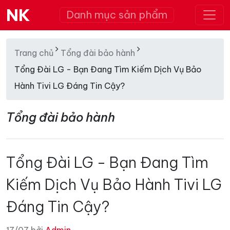
NK
Danh mục sản phẩm
Trang chủ
Tổng đài bảo hành
Tổng Đài LG - Bạn Đang Tìm Kiếm Dịch Vụ Bảo
Hành Tivi LG Đáng Tin Cậy?
Tổng đài bảo hành
Tổng Đài LG - Bạn Đang Tìm
Kiếm Dịch Vụ Bảo Hành Tivi LG
Đáng Tin Cậy?