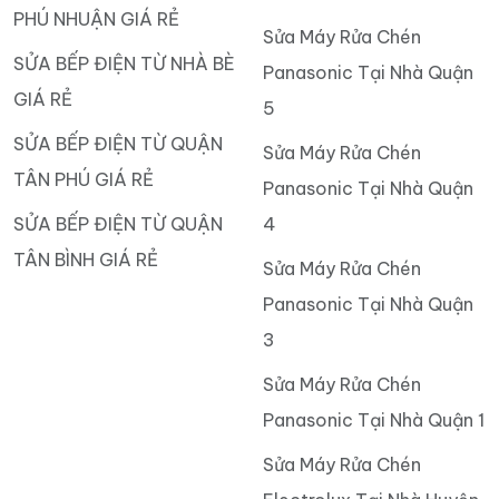
PHÚ NHUẬN GIÁ RẺ
Sửa Máy Rửa Chén
SỬA BẾP ĐIỆN TỪ NHÀ BÈ
Panasonic Tại Nhà Quận
GIÁ RẺ
5
SỬA BẾP ĐIỆN TỪ QUẬN
Sửa Máy Rửa Chén
TÂN PHÚ GIÁ RẺ
Panasonic Tại Nhà Quận
SỬA BẾP ĐIỆN TỪ QUẬN
4
TÂN BÌNH GIÁ RẺ
Sửa Máy Rửa Chén
Panasonic Tại Nhà Quận
3
Sửa Máy Rửa Chén
Panasonic Tại Nhà Quận 1
Sửa Máy Rửa Chén