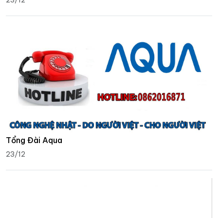
Tổng Đài Aqua
23/12