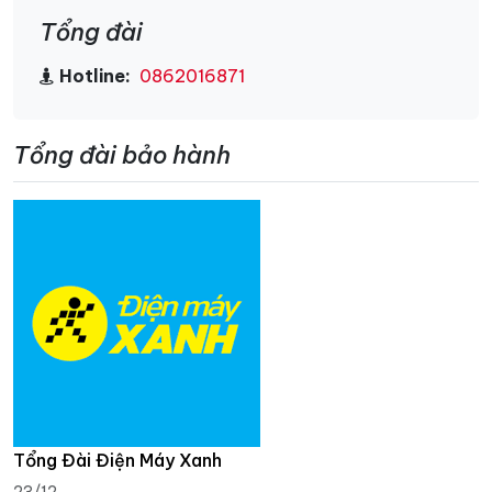
Tổng đài
Hotline:
0862016871
Tổng đài bảo hành
Tổng Đài Điện Máy Xanh
23/12