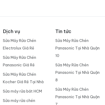
Dịch vụ
Tin tức
Sửa Máy Rửa Chén
Sửa Máy Rửa Chén
Electrolux Giá Rẻ
Panasonic Tại Nhà Quận
10
Sửa Máy Rửa Chén
Panasonic Giá Rẻ
Sửa Máy Rửa Chén
Panasonic Tại Nhà Quận
Sửa Máy Rửa Chén
8
Kocher Giá Rẻ Tại Nhà
Sửa Máy Rửa Chén
Sửa máy rửa bát HCM
Panasonic Tại Nhà Quận
Sửa máy rửa chén
7