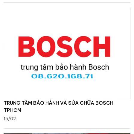
TRUNG TÂM BẢO HÀNH VÀ SỬA CHỮA BOSCH
TPHCM
15/02