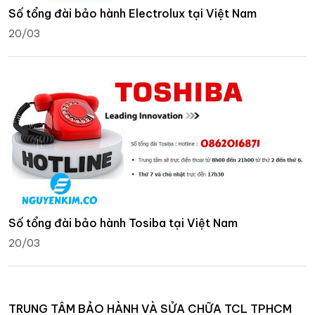
Số tổng đài bảo hành Electrolux tại Việt Nam
20/03
Số tổng đài bảo hành Tosiba tại Việt Nam
20/03
TRUNG TÂM BẢO HÀNH VÀ SỬA CHỮA TCL TPHCM