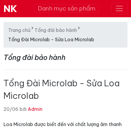
NK
Danh mục sản phẩm
Trang chủ
Tổng đài bảo hành
Tổng Đài Microlab - Sửa Loa Microlab
Tổng đài bảo hành
Tổng Đài Microlab - Sửa Loa
Microlab
20/06 bởi
Admin
Loa Microlab được biết đến với chất lượng âm thanh