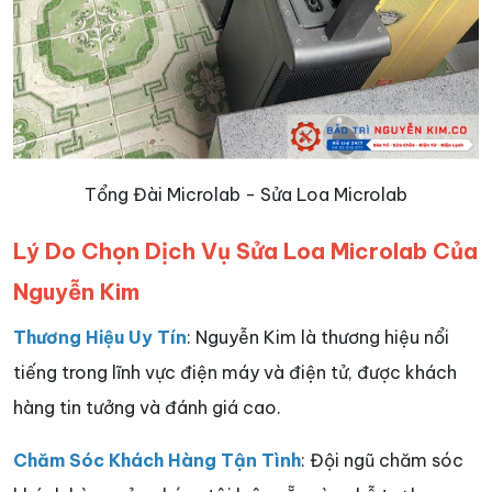
Tổng Đài Microlab - Sửa Loa Microlab
Lý Do Chọn Dịch Vụ Sửa Loa Microlab Của
Nguyễn Kim
Thương Hiệu Uy Tín
: Nguyễn Kim là thương hiệu nổi
tiếng trong lĩnh vực điện máy và điện tử, được khách
hàng tin tưởng và đánh giá cao.
Chăm Sóc Khách Hàng Tận Tình
: Đội ngũ chăm sóc