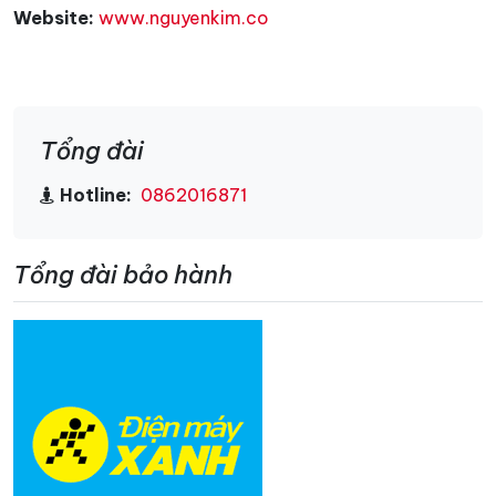
Website:
www.nguyenkim.co
Tổng đài
Hotline:
0862016871
Tổng đài bảo hành