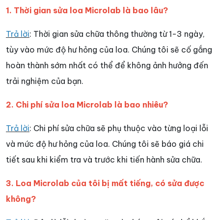
1. Thời gian sửa loa Microlab là bao lâu?
Trả lời
: Thời gian sửa chữa thông thường từ 1-3 ngày,
tùy vào mức độ hư hỏng của loa. Chúng tôi sẽ cố gắng
hoàn thành sớm nhất có thể để không ảnh hưởng đến
trải nghiệm của bạn.
2. Chi phí sửa loa Microlab là bao nhiêu?
Trả lời
: Chi phí sửa chữa sẽ phụ thuộc vào từng loại lỗi
và mức độ hư hỏng của loa. Chúng tôi sẽ báo giá chi
tiết sau khi kiểm tra và trước khi tiến hành sửa chữa.
3. Loa Microlab của tôi bị mất tiếng, có sửa được
không?