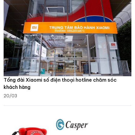
Tổng đài Xiaomi số điện thoại hotline chăm sóc
khách hàng
20/03