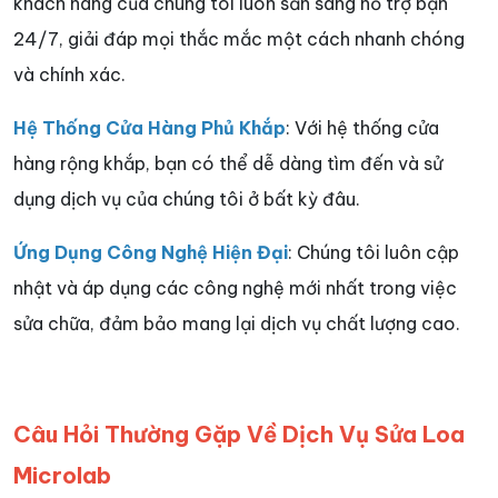
khách hàng của chúng tôi luôn sẵn sàng hỗ trợ bạn
24/7, giải đáp mọi thắc mắc một cách nhanh chóng
và chính xác.
Hệ Thống Cửa Hàng Phủ Khắp
: Với hệ thống cửa
hàng rộng khắp, bạn có thể dễ dàng tìm đến và sử
dụng dịch vụ của chúng tôi ở bất kỳ đâu.
Ứng Dụng Công Nghệ Hiện Đại
: Chúng tôi luôn cập
nhật và áp dụng các công nghệ mới nhất trong việc
sửa chữa, đảm bảo mang lại dịch vụ chất lượng cao.
Câu Hỏi Thường Gặp Về Dịch Vụ Sửa Loa
Microlab