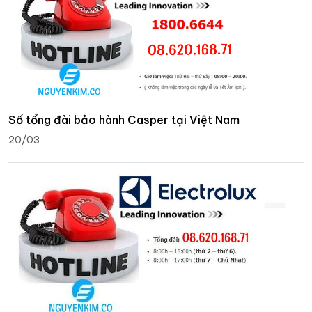
Số tổng đài bảo hành Casper tại Việt Nam
20/03