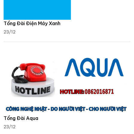
Tổng Đài Điện Máy Xanh
23/12
Tổng Đài Aqua
23/12