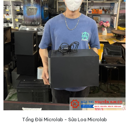
Tổng Đài Microlab - Sửa Loa Microlab