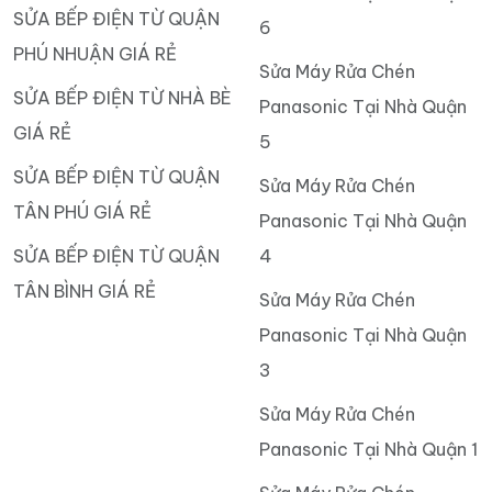
SỬA BẾP ĐIỆN TỪ QUẬN
6
PHÚ NHUẬN GIÁ RẺ
Sửa Máy Rửa Chén
SỬA BẾP ĐIỆN TỪ NHÀ BÈ
Panasonic Tại Nhà Quận
GIÁ RẺ
5
SỬA BẾP ĐIỆN TỪ QUẬN
Sửa Máy Rửa Chén
TÂN PHÚ GIÁ RẺ
Panasonic Tại Nhà Quận
SỬA BẾP ĐIỆN TỪ QUẬN
4
TÂN BÌNH GIÁ RẺ
Sửa Máy Rửa Chén
Panasonic Tại Nhà Quận
3
Sửa Máy Rửa Chén
Panasonic Tại Nhà Quận 1