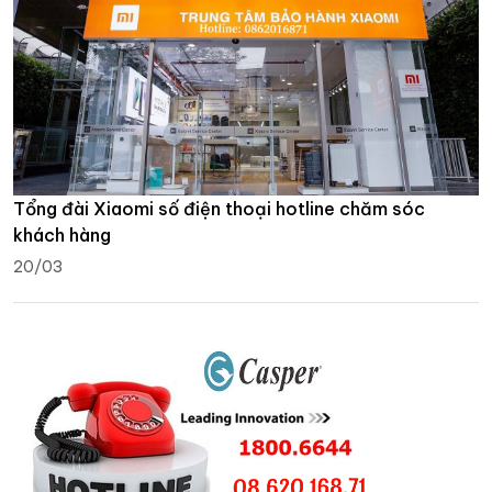
Tổng đài Xiaomi số điện thoại hotline chăm sóc
khách hàng
20/03