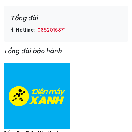
Tổng đài
Hotline:
0862016871
Tổng đài bảo hành