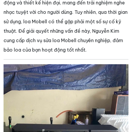
động và thiết kế hiện đại, mang đến trải nghiệm nghe
nhạc tuyệt vời cho người dùng. Tuy nhiên, qua thời gian
sử dụng, loa Mobell có thể gặp phải một số sự cố kỹ
thuật. Để giải quyết những vấn đề này, Nguyễn Kim
cung cấp dịch vụ sửa loa Mobell chuyên nghiệp, đảm
bảo loa của bạn hoạt động tốt nhất.