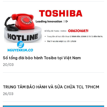
Số tổng đài bảo hành Tosiba tại Việt Nam
20/03
TRUNG TÂM BẢO HÀNH VÀ SỬA CHỮA TCL TPHCM
26/03