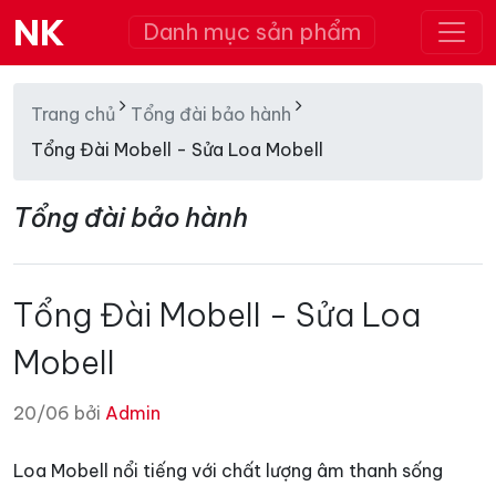
NK
Danh mục sản phẩm
Trang chủ
Tổng đài bảo hành
Tổng Đài Mobell - Sửa Loa Mobell
Tổng đài bảo hành
Tổng Đài Mobell - Sửa Loa
Mobell
20/06 bởi
Admin
Loa Mobell nổi tiếng với chất lượng âm thanh sống