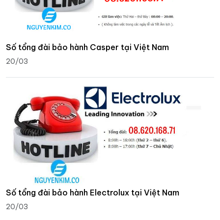
Số tổng đài bảo hành Casper tại Việt Nam
20/03
Số tổng đài bảo hành Electrolux tại Việt Nam
20/03