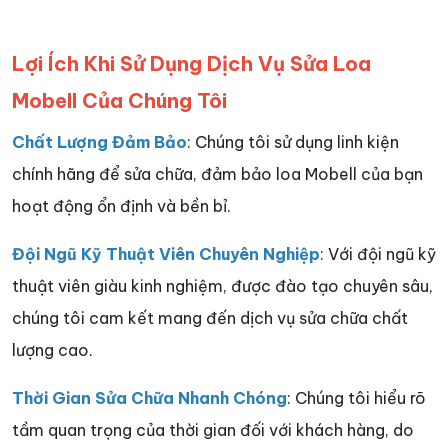
Lợi Ích Khi Sử Dụng Dịch Vụ Sửa Loa
Mobell Của Chúng Tôi
Chất Lượng Đảm Bảo
: Chúng tôi sử dụng linh kiện
chính hãng để sửa chữa, đảm bảo loa Mobell của bạn
hoạt động ổn định và bền bỉ.
Đội Ngũ Kỹ Thuật Viên Chuyên Nghiệp
: Với đội ngũ kỹ
thuật viên giàu kinh nghiệm, được đào tạo chuyên sâu,
chúng tôi cam kết mang đến dịch vụ sửa chữa chất
lượng cao.
Thời Gian Sửa Chữa Nhanh Chóng
: Chúng tôi hiểu rõ
tầm quan trọng của thời gian đối với khách hàng, do