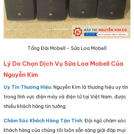
Tổng Đài Mobell - Sửa Loa Mobell
Lý Do Chọn Dịch Vụ Sửa Loa Mobell Của
Nguyễn Kim
Uy Tín Thương Hiệu
: Nguyễn Kim là thương hiệu uy tín
trong lĩnh vực điện máy và điện tử tại Việt Nam, được
nhiều khách hàng tin tưởng.
Chăm Sóc Khách Hàng Tận Tình
: Đội ngũ chăm sóc
khách hàng của chúng tôi luôn sẵn sàng giải đáp mọi