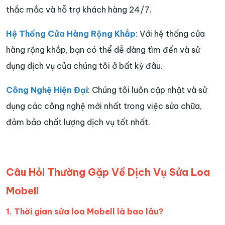
thắc mắc và hỗ trợ khách hàng 24/7.
Hệ Thống Cửa Hàng Rộng Khắp
: Với hệ thống cửa
hàng rộng khắp, bạn có thể dễ dàng tìm đến và sử
dụng dịch vụ của chúng tôi ở bất kỳ đâu.
Công Nghệ Hiện Đại
: Chúng tôi luôn cập nhật và sử
dụng các công nghệ mới nhất trong việc sửa chữa,
đảm bảo chất lượng dịch vụ tốt nhất.
Câu Hỏi Thường Gặp Về Dịch Vụ Sửa Loa
Mobell
1. Thời gian sửa loa Mobell là bao lâu?