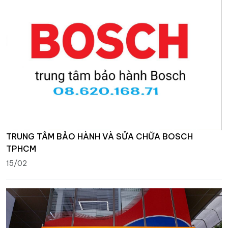
TRUNG TÂM BẢO HÀNH VÀ SỬA CHỮA BOSCH
TPHCM
15/02