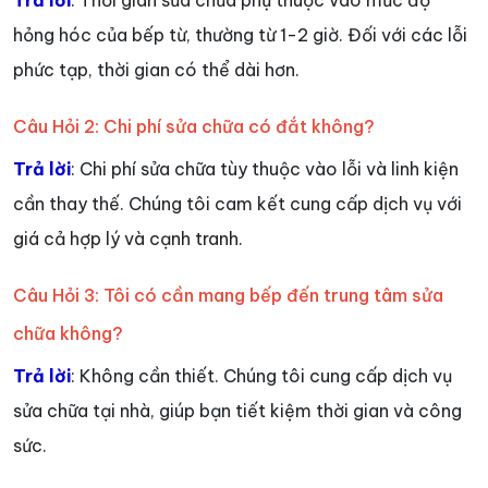
hỏng hóc của bếp từ, thường từ 1-2 giờ. Đối với các lỗi
phức tạp, thời gian có thể dài hơn.
Câu Hỏi 2: Chi phí sửa chữa có đắt không?
Trả lời
: Chi phí sửa chữa tùy thuộc vào lỗi và linh kiện
cần thay thế. Chúng tôi cam kết cung cấp dịch vụ với
giá cả hợp lý và cạnh tranh.
Câu Hỏi 3: Tôi có cần mang bếp đến trung tâm sửa
chữa không?
Trả lời
: Không cần thiết. Chúng tôi cung cấp dịch vụ
sửa chữa tại nhà, giúp bạn tiết kiệm thời gian và công
sức.