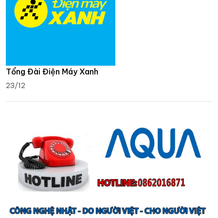
Tổng Đài Điện Máy Xanh
23/12