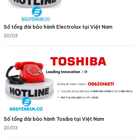
Số tổng đài bảo hành Electrolux tại Việt Nam
20/03
Số tổng đài bảo hành Tosiba tại Việt Nam
20/03