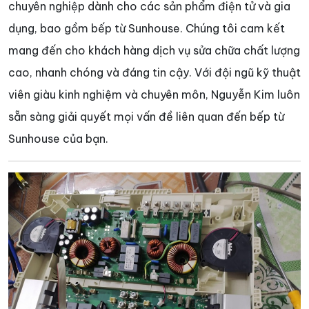
chuyên nghiệp dành cho các sản phẩm điện tử và gia
dụng, bao gồm bếp từ Sunhouse. Chúng tôi cam kết
mang đến cho khách hàng dịch vụ sửa chữa chất lượng
cao, nhanh chóng và đáng tin cậy. Với đội ngũ kỹ thuật
viên giàu kinh nghiệm và chuyên môn, Nguyễn Kim luôn
sẵn sàng giải quyết mọi vấn đề liên quan đến bếp từ
Sunhouse của bạn.