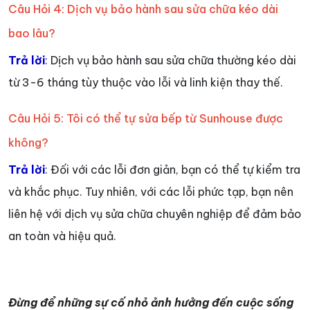
Câu Hỏi 4: Dịch vụ bảo hành sau sửa chữa kéo dài
bao lâu?
Trả lời
:
Dịch vụ bảo hành sau sửa chữa thường kéo dài
từ 3-6 tháng tùy thuộc vào lỗi và linh kiện thay thế.
Câu Hỏi 5: Tôi có thể tự sửa bếp từ Sunhouse được
không?
Trả lời
: Đối với các lỗi đơn giản, bạn có thể tự kiểm tra
và khắc phục. Tuy nhiên, với các lỗi phức tạp, bạn nên
liên hệ với dịch vụ sửa chữa chuyên nghiệp để đảm bảo
an toàn và hiệu quả.
Đ
ừng để những sự cố nhỏ ảnh hưởng đến cuộc sống