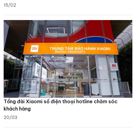
15/02
Tổng đài Xiaomi số điện thoại hotline chăm sóc
khách hàng
20/03