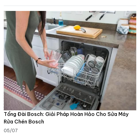
Tổng Đài Bosch: Giải Pháp Hoàn Hảo Cho Sửa Máy
Rửa Chén Bosch
05/07