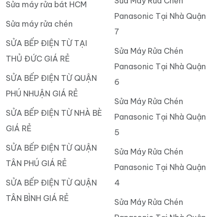
Sửa Máy Rửa Chén
Sửa máy rửa bát HCM
Panasonic Tại Nhà Quận
Sửa máy rửa chén
7
SỬA BẾP ĐIỆN TỪ TẠI
Sửa Máy Rửa Chén
THỦ ĐỨC GIÁ RẺ
Panasonic Tại Nhà Quận
SỬA BẾP ĐIỆN TỪ QUẬN
6
PHÚ NHUẬN GIÁ RẺ
Sửa Máy Rửa Chén
SỬA BẾP ĐIỆN TỪ NHÀ BÈ
Panasonic Tại Nhà Quận
GIÁ RẺ
5
SỬA BẾP ĐIỆN TỪ QUẬN
Sửa Máy Rửa Chén
TÂN PHÚ GIÁ RẺ
Panasonic Tại Nhà Quận
SỬA BẾP ĐIỆN TỪ QUẬN
4
TÂN BÌNH GIÁ RẺ
Sửa Máy Rửa Chén