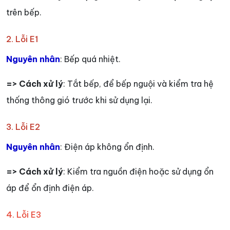
trên bếp.
2. Lỗi E1
Nguyên nhân
: Bếp quá nhiệt.
=> Cách xử lý
: Tắt bếp, để bếp nguội và kiểm tra hệ
thống thông gió trước khi sử dụng lại.
3. Lỗi E2
Nguyên nhân
: Điện áp không ổn định.
=> Cách xử lý
: Kiểm tra nguồn điện hoặc sử dụng ổn
áp để ổn định điện áp.
4. Lỗi E3