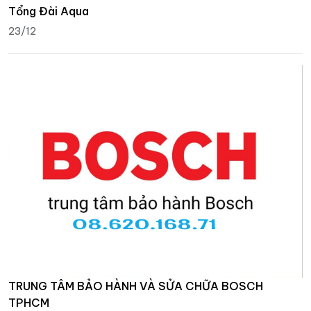
Tổng Đài Aqua
23/12
TRUNG TÂM BẢO HÀNH VÀ SỬA CHỮA BOSCH
TPHCM