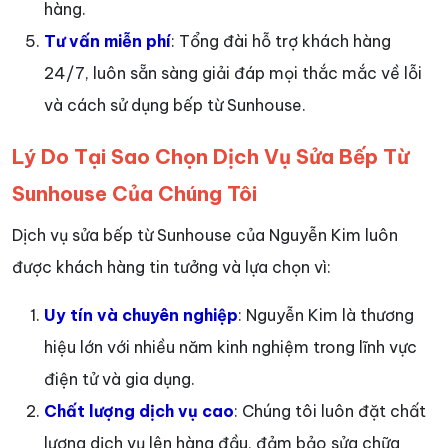
hàng.
Tư vấn miễn phí
: Tổng đài hỗ trợ khách hàng
24/7, luôn sẵn sàng giải đáp mọi thắc mắc về lỗi
và cách sử dụng bếp từ Sunhouse.
Lý Do Tại Sao Chọn Dịch Vụ Sửa Bếp Từ
Sunhouse Của Chúng Tôi
Dịch vụ sửa bếp từ Sunhouse của Nguyễn Kim luôn
được khách hàng tin tưởng và lựa chọn vì:
Uy tín và chuyên nghiệp
: Nguyễn Kim là thương
hiệu lớn với nhiều năm kinh nghiệm trong lĩnh vực
điện tử và gia dụng.
Chất lượng dịch vụ cao
: Chúng tôi luôn đặt chất
lượng dịch vụ lên hàng đầu, đảm bảo sửa chữa