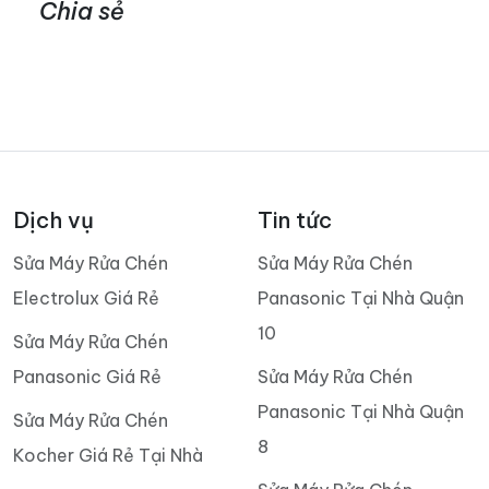
Chia sẻ
Dịch vụ
Tin tức
Sửa Máy Rửa Chén
Sửa Máy Rửa Chén
Electrolux Giá Rẻ
Panasonic Tại Nhà Quận
10
Sửa Máy Rửa Chén
Panasonic Giá Rẻ
Sửa Máy Rửa Chén
Panasonic Tại Nhà Quận
Sửa Máy Rửa Chén
8
Kocher Giá Rẻ Tại Nhà