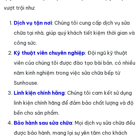
vượt trội như:
Dịch vụ tận nơi
: Chúng tôi cung cấp dịch vụ sửa
chữa tại nhà, giúp quý khách tiết kiệm thời gian và
công sức.
Kỹ thuật viên chuyên nghiệp
: Đội ngũ kỹ thuật
viên của chúng tôi được đào tạo bài bản, có nhiều
năm kinh nghiệm trong việc sửa chữa bếp từ
Sunhouse.
Linh kiện chính hãng
: Chúng tôi cam kết sử dụng
linh kiện chính hãng để đảm bảo chất lượng và độ
bền cho sản phẩm.
Bảo hành sau sửa chữa
: Mọi dịch vụ sửa chữa đều
được bảo hành, mang lại sự yên tâm cho khách