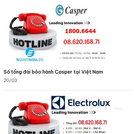
Số tổng đài bảo hành Casper tại Việt Nam
20/03