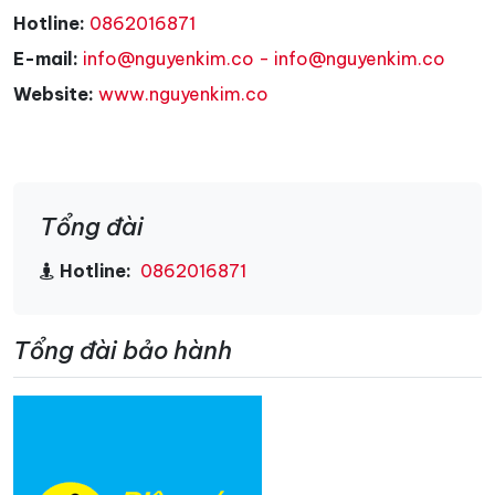
Hotline:
0862016871
E-mail:
info@nguyenkim.co - info@nguyenkim.co
Website:
www.nguyenkim.co
Tổng đài
Hotline:
0862016871
Tổng đài bảo hành