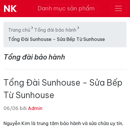
NK
Danh mục sản phẩm
Trang chủ
Tổng đài bảo hành
Tổng Đài Sunhouse - Sửa Bếp Từ Sunhouse
Tổng đài bảo hành
Tổng Đài Sunhouse - Sửa Bếp
Từ Sunhouse
06/06 bởi
Admin
Nguyễn Kim là trung tâm bảo hành và sửa chữa uy tín,