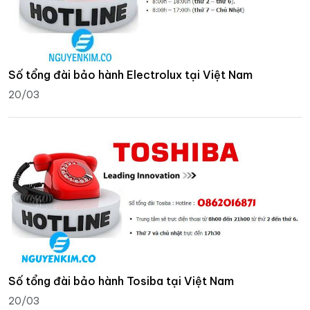
Số tổng đài bảo hành Electrolux tại Việt Nam
20/03
Số tổng đài bảo hành Tosiba tại Việt Nam
20/03