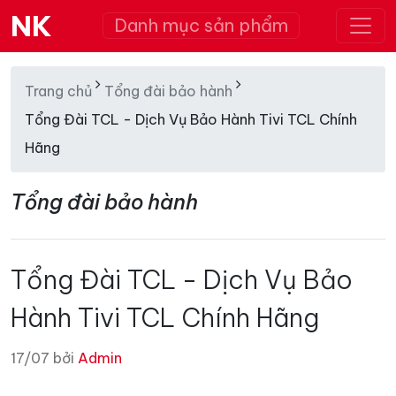
NK
Danh mục sản phẩm
Trang chủ
Tổng đài bảo hành
Tổng Đài TCL - Dịch Vụ Bảo Hành Tivi TCL Chính
Hãng
Tổng đài bảo hành
Tổng Đài TCL - Dịch Vụ Bảo
Hành Tivi TCL Chính Hãng
17/07 bởi
Admin