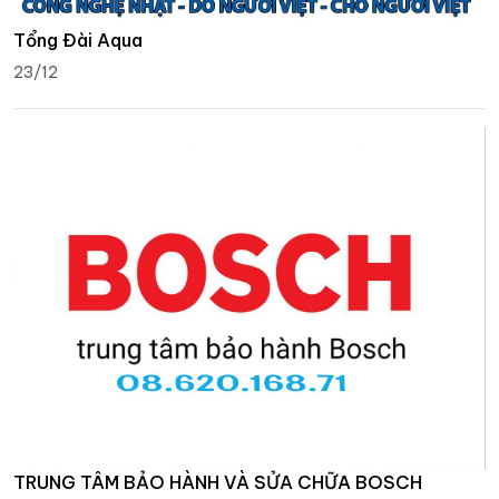
Tổng Đài Aqua
23/12
TRUNG TÂM BẢO HÀNH VÀ SỬA CHỮA BOSCH