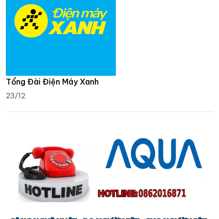
Tổng Đài Điện Máy Xanh
23/12