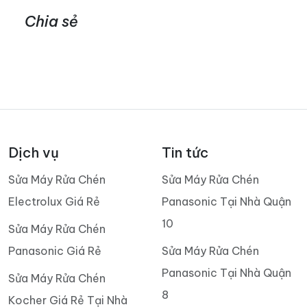
Chia sẻ
Dịch vụ
Tin tức
Sửa Máy Rửa Chén
Sửa Máy Rửa Chén
Electrolux Giá Rẻ
Panasonic Tại Nhà Quận
10
Sửa Máy Rửa Chén
Panasonic Giá Rẻ
Sửa Máy Rửa Chén
Panasonic Tại Nhà Quận
Sửa Máy Rửa Chén
8
Kocher Giá Rẻ Tại Nhà