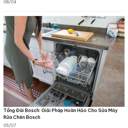
08/04
Tổng Đài Bosch: Giải Pháp Hoàn Hảo Cho Sửa Máy
Rửa Chén Bosch
05/07