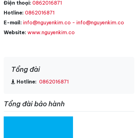
Điện thoại:
0862016871
Hotline:
0862016871
E-mail:
info@nguyenkim.co - info@nguyenkim.co
Website:
www.nguyenkim.co
Tổng đài
Hotline:
0862016871
Tổng đài bảo hành