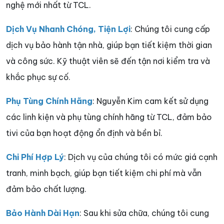
nghệ mới nhất từ TCL.
Dịch Vụ Nhanh Chóng, Tiện Lợi
: Chúng tôi cung cấp
dịch vụ bảo hành tận nhà, giúp bạn tiết kiệm thời gian
và công sức. Kỹ thuật viên sẽ đến tận nơi kiểm tra và
khắc phục sự cố.
Phụ Tùng Chính Hãng
: Nguyễn Kim cam kết sử dụng
các linh kiện và phụ tùng chính hãng từ TCL, đảm bảo
tivi của bạn hoạt động ổn định và bền bỉ.
Chi Phí Hợp Lý
: Dịch vụ của chúng tôi có mức giá cạnh
tranh, minh bạch, giúp bạn tiết kiệm chi phí mà vẫn
đảm bảo chất lượng.
Bảo Hành Dài Hạn
: Sau khi sửa chữa, chúng tôi cung