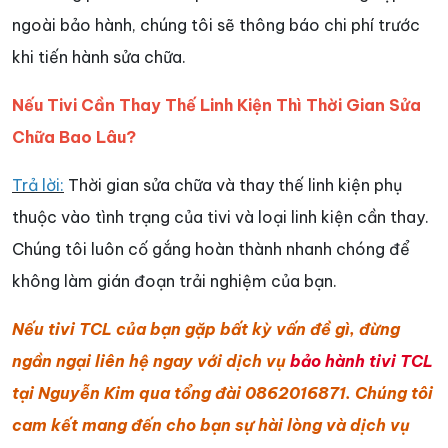
ngoài bảo hành, chúng tôi sẽ thông báo chi phí trước
khi tiến hành sửa chữa.
Nếu Tivi Cần Thay Thế Linh Kiện Thì Thời Gian Sửa
Chữa Bao Lâu?
Trả lời:
Thời gian sửa chữa và thay thế linh kiện phụ
thuộc vào tình trạng của tivi và loại linh kiện cần thay.
Chúng tôi luôn cố gắng hoàn thành nhanh chóng để
không làm gián đoạn trải nghiệm của bạn.
Nếu tivi TCL của bạn gặp bất kỳ vấn đề gì, đừng
ngần ngại liên hệ ngay với dịch vụ
bảo hành tivi TCL
tại Nguyễn Kim qua tổng đài 0862016871. Chúng tôi
cam kết mang đến cho bạn sự hài lòng và dịch vụ