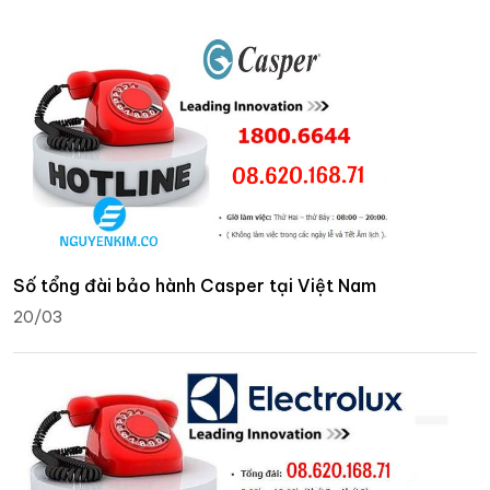
Số tổng đài bảo hành Casper tại Việt Nam
20/03