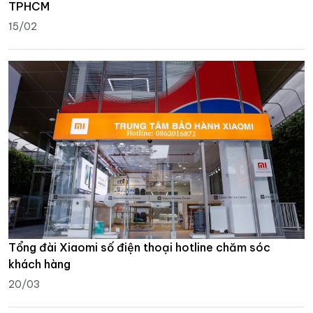
TPHCM
15/02
Tổng đài Xiaomi số điện thoại hotline chăm sóc
khách hàng
20/03