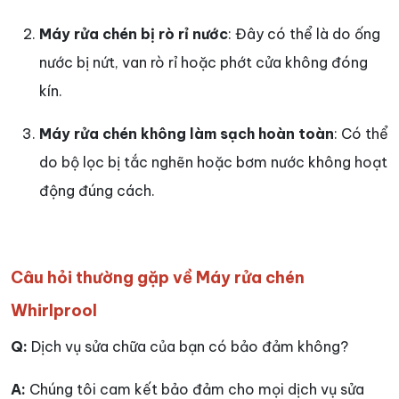
Máy rửa chén bị rò rỉ nước
: Đây có thể là do ống
nước bị nứt, van rò rỉ hoặc phớt cửa không đóng
kín.
Máy rửa chén không làm sạch hoàn toàn
: Có thể
do bộ lọc bị tắc nghẽn hoặc bơm nước không hoạt
động đúng cách.
Câu hỏi thường gặp về Máy rửa chén
Whirlprool
Q:
Dịch vụ sửa chữa của bạn có bảo đảm không?
A:
Chúng tôi cam kết bảo đảm cho mọi dịch vụ sửa