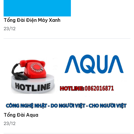
Tổng Đài Điện Máy Xanh
23/12
Tổng Đài Aqua
23/12