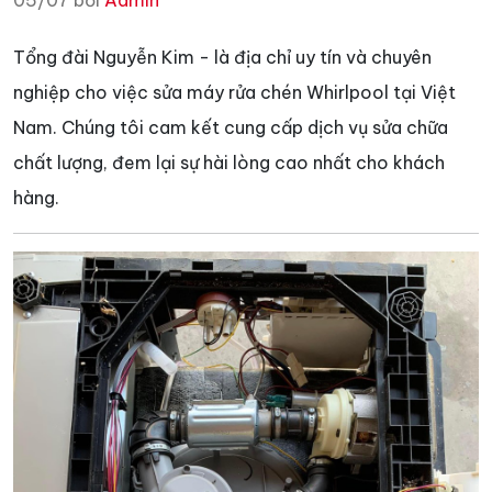
05/07 bởi
Admin
Tổng đài Nguyễn Kim - là địa chỉ uy tín và chuyên
nghiệp cho việc sửa máy rửa chén Whirlpool tại Việt
Nam. Chúng tôi cam kết cung cấp dịch vụ sửa chữa
chất lượng, đem lại sự hài lòng cao nhất cho khách
hàng.