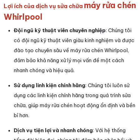
máy rửa chén
Lợi ích của dịch vụ sửa chữa
Whirlpool
Đội ngũ kỹ thuật viên chuyên nghiệp
: Chúng tôi
có đội ngũ kỹ thuật viên giàu kinh nghiệm và được
đào tạo chuyên sâu về máy rửa chén Whirlpool,
đảm bảo khả năng xử lý mọi vấn đề một cách
nhanh chóng và hiệu quả.
Sử dụng linh kiện chính hãng
: Chúng tôi luôn sử
dụng các linh kiện chính hãng trong quá trình sửa
chữa, giúp máy rửa chén hoạt động ổn định và bền
bỉ hơn.
Dịch vụ tiện lợi và nhanh chóng
: Với hệ thống