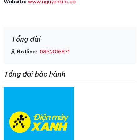
Website:
www.nguyenkim.co
Tổng đài
Hotline:
0862016871
Tổng đài bảo hành