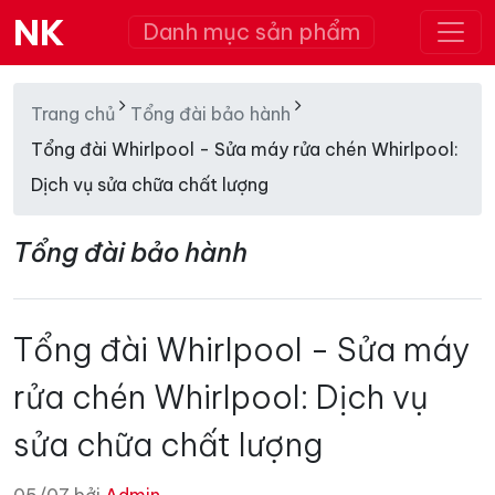
NK
Danh mục sản phẩm
Trang chủ
Tổng đài bảo hành
Tổng đài Whirlpool - Sửa máy rửa chén Whirlpool:
Dịch vụ sửa chữa chất lượng
Tổng đài bảo hành
Tổng đài Whirlpool - Sửa máy
rửa chén Whirlpool: Dịch vụ
sửa chữa chất lượng