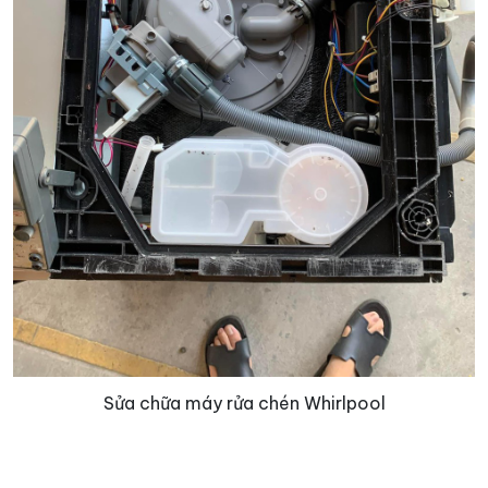
Sửa chữa máy rửa chén Whirlpool