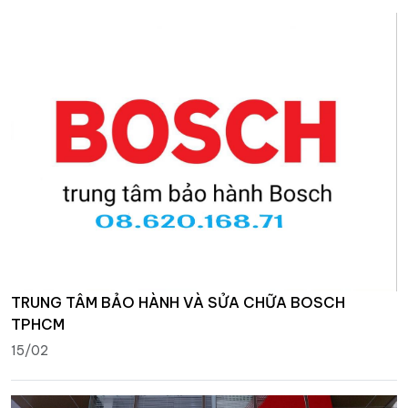
TRUNG TÂM BẢO HÀNH VÀ SỬA CHỮA BOSCH
TPHCM
15/02