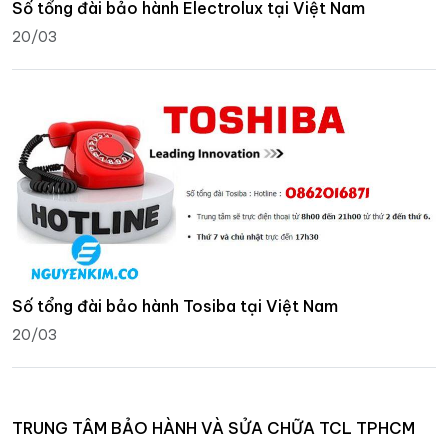
Số tổng đài bảo hành Electrolux tại Việt Nam
20/03
Số tổng đài bảo hành Tosiba tại Việt Nam
20/03
TRUNG TÂM BẢO HÀNH VÀ SỬA CHỮA TCL TPHCM