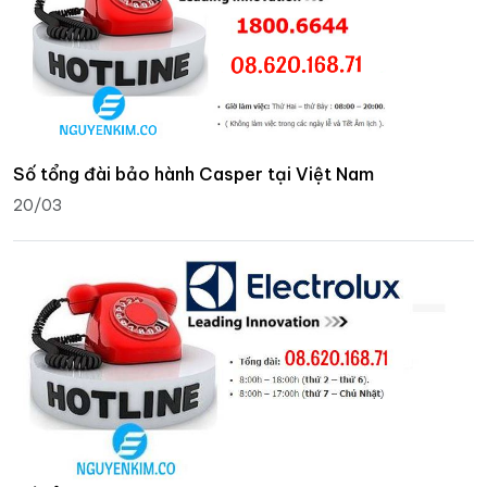
Số tổng đài bảo hành Casper tại Việt Nam
20/03