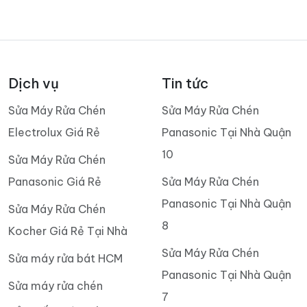
Dịch vụ
Tin tức
Sửa Máy Rửa Chén
Sửa Máy Rửa Chén
Electrolux Giá Rẻ
Panasonic Tại Nhà Quận
10
Sửa Máy Rửa Chén
Panasonic Giá Rẻ
Sửa Máy Rửa Chén
Panasonic Tại Nhà Quận
Sửa Máy Rửa Chén
8
Kocher Giá Rẻ Tại Nhà
Sửa Máy Rửa Chén
Sửa máy rửa bát HCM
Panasonic Tại Nhà Quận
Sửa máy rửa chén
7