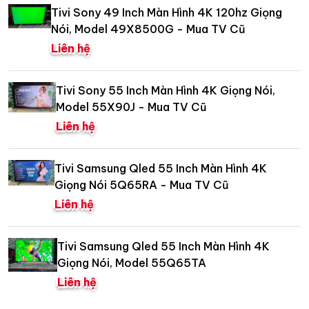
Tivi Sony 49 Inch Màn Hình 4K 120hz Giọng
Nói, Model 49X8500G - Mua TV Cũ
Liên hệ
Tivi Sony 55 Inch Màn Hình 4K Giọng Nói,
Model 55X90J - Mua TV Cũ
Liên hệ
Tivi Samsung Qled 55 Inch Màn Hình 4K
Giọng Nói 5Q65RA - Mua TV Cũ
Liên hệ
Tivi Samsung Qled 55 Inch Màn Hình 4K
Giọng Nói, Model 55Q65TA
Liên hệ