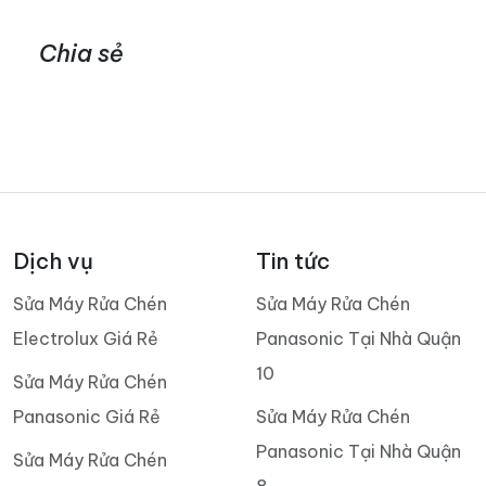
Chia sẻ
Dịch vụ
Tin tức
Sửa Máy Rửa Chén
Sửa Máy Rửa Chén
Electrolux Giá Rẻ
Panasonic Tại Nhà Quận
10
Sửa Máy Rửa Chén
Panasonic Giá Rẻ
Sửa Máy Rửa Chén
Panasonic Tại Nhà Quận
Sửa Máy Rửa Chén
8