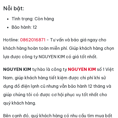
Nỗi bật:
Tình trạng:
Còn hàng
Bảo hành:
12
Hotline:
0862016871
- Tư vấn và báo giá ngay cho
khách hàng hoàn toàn miễn phí. Giúp khách hàng chọn
lựa được công ty NGUYEN KIM có giá tốt nhất.
NGUYEN KIM
tự hào là công ty
NGUYEN KIM
số 1 Việt
Nam, giúp khách hàng tiết kiệm được chi phí khi sử
dụng đồ điện lạnh cũ nhưng vẫn bảo hành 12 tháng và
giúp chúng tôi có được cơ hội phục vụ tốt nhất cho
quý khách hàng.
Bên cạnh đó, quý khách hàng có nhu cầu tìm mua bất