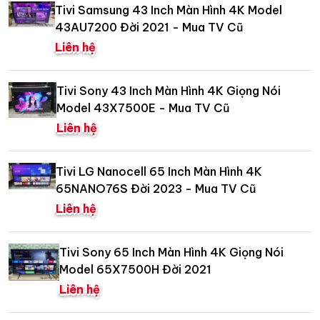
Tivi Samsung 43 Inch Màn Hình 4K Model
43AU7200 Đời 2021 - Mua TV Cũ
Liên hệ
Tivi Sony 43 Inch Màn Hình 4K Giọng Nói
Model 43X7500E - Mua TV Cũ
Liên hệ
Tivi LG Nanocell 65 Inch Màn Hình 4K
65NANO76S Đời 2023 - Mua TV Cũ
Liên hệ
Tivi Sony 65 Inch Màn Hình 4K Giọng Nói
Model 65X7500H Đời 2021
Liên hệ