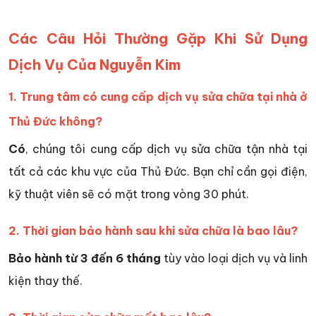
Các Câu Hỏi Thường Gặp Khi Sử Dụng
Dịch Vụ Của Nguyễn Kim
1. Trung tâm có cung cấp dịch vụ sửa chữa tại nhà ở
Thủ Đức không?
Có
, chúng tôi cung cấp dịch vụ sửa chữa tận nhà tại
tất cả các khu vực của Thủ Đức. Bạn chỉ cần gọi điện,
kỹ thuật viên sẽ có mặt trong vòng 30 phút.
2. Thời gian bảo hành sau khi sửa chữa là bao lâu?
Bảo hành từ 3 đến 6 tháng
tùy vào loại dịch vụ và linh
kiện thay thế.