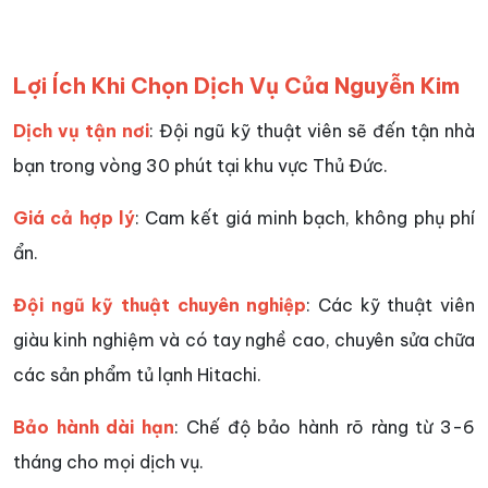
Lợi Ích Khi Chọn Dịch Vụ Của Nguyễn Kim
Dịch vụ tận nơi
: Đội ngũ kỹ thuật viên sẽ đến tận nhà
bạn trong vòng 30 phút tại khu vực Thủ Đức.
Giá cả hợp lý
: Cam kết giá minh bạch, không phụ phí
ẩn.
Đội ngũ kỹ thuật chuyên nghiệp
: Các kỹ thuật viên
giàu kinh nghiệm và có tay nghề cao, chuyên sửa chữa
các sản phẩm tủ lạnh Hitachi.
Bảo hành dài hạn
: Chế độ bảo hành rõ ràng từ 3-6
tháng cho mọi dịch vụ.