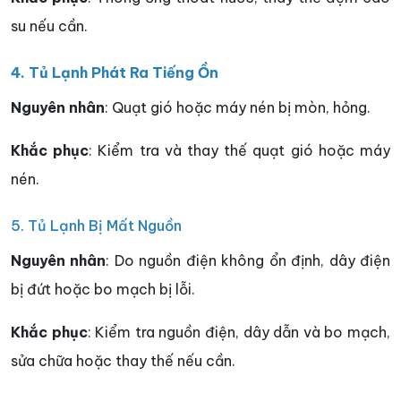
su nếu cần.
4. Tủ Lạnh Phát Ra Tiếng Ồn
Nguyên nhân
: Quạt gió hoặc máy nén bị mòn, hỏng.
Khắc phục
: Kiểm tra và thay thế quạt gió hoặc máy
nén.
5. Tủ Lạnh Bị Mất Nguồn
Nguyên nhân
: Do nguồn điện không ổn định, dây điện
bị đứt hoặc bo mạch bị lỗi.
Khắc phục
: Kiểm tra nguồn điện, dây dẫn và bo mạch,
sửa chữa hoặc thay thế nếu cần.