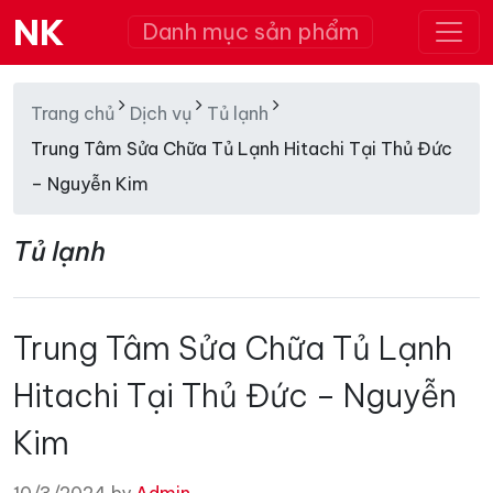
NK
Danh mục sản phẩm
Trang chủ
Dịch vụ
Tủ lạnh
Trung Tâm Sửa Chữa Tủ Lạnh Hitachi Tại Thủ Đức
– Nguyễn Kim
Tủ lạnh
Trung Tâm Sửa Chữa Tủ Lạnh
Hitachi Tại Thủ Đức – Nguyễn
Kim