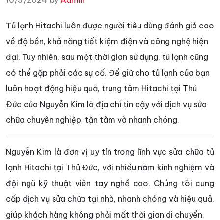
10/3/2024 by
Admin
Tủ lạnh Hitachi luôn được người tiêu dùng đánh giá cao
về độ bền, khả năng tiết kiệm điện và công nghệ hiện
đại. Tuy nhiên, sau một thời gian sử dụng, tủ lạnh cũng
có thể gặp phải các sự cố. Để giữ cho tủ lạnh của bạn
luôn hoạt động hiệu quả, trung tâm Hitachi tại Thủ
Đức của Nguyễn Kim là địa chỉ tin cậy với dịch vụ sửa
chữa chuyên nghiệp, tận tâm và nhanh chóng.
Nguyễn Kim là đơn vị uy tín trong lĩnh vực sửa chữa tủ
lạnh Hitachi tại Thủ Đức, với nhiều năm kinh nghiệm và
đội ngũ kỹ thuật viên tay nghề cao. Chúng tôi cung
cấp dịch vụ sửa chữa tại nhà, nhanh chóng và hiệu quả,
giúp khách hàng không phải mất thời gian di chuyển.