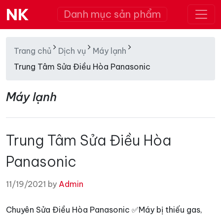
NK
Danh mục sản phẩm
Trang chủ
Dịch vụ
Máy lạnh
Trung Tâm Sửa Điều Hòa Panasonic
Máy lạnh
Trung Tâm Sửa Điều Hòa
Panasonic
11/19/2021 by
Admin
Chuyên Sửa Điều Hòa Panasonic ✅Máy bị thiếu gas,