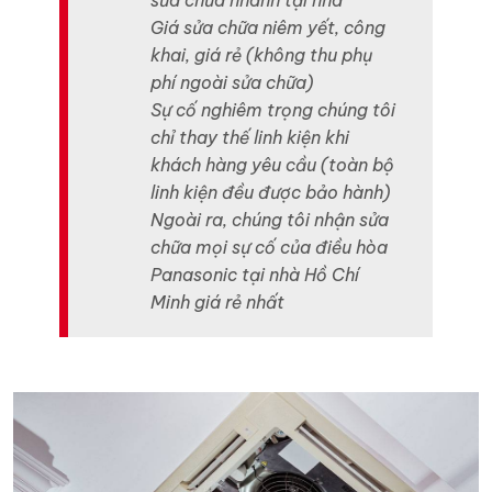
Giá sửa chữa niêm yết, công
khai, giá rẻ (không thu phụ
phí ngoài sửa chữa)
Sự cố nghiêm trọng chúng tôi
chỉ thay thế linh kiện khi
khách hàng yêu cầu (toàn bộ
linh kiện đều được bảo hành)
Ngoài ra, chúng tôi nhận sửa
chữa mọi sự cố của điều hòa
Panasonic tại nhà Hồ Chí
Minh giá rẻ nhất