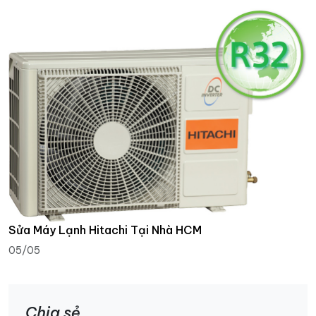
Sửa Máy Lạnh Hitachi Tại Nhà HCM
05/05
Chia sẻ