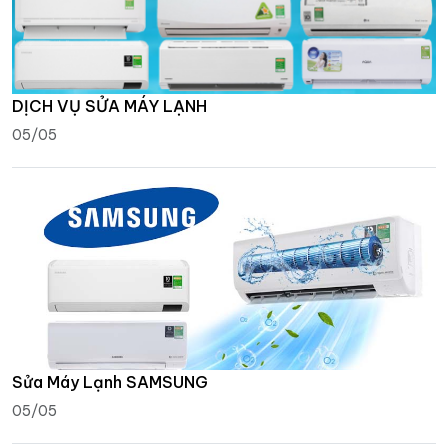
DỊCH VỤ SỬA MÁY LẠNH
05/05
Sửa Máy Lạnh SAMSUNG
05/05