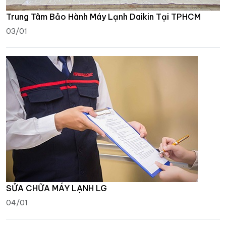
Trung Tâm Bảo Hành Máy Lạnh Daikin Tại TPHCM
03/01
SỬA CHỮA MÁY LẠNH LG
04/01