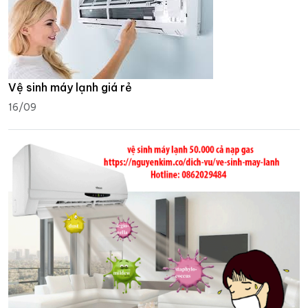
Vệ sinh máy lạnh giá rẻ
16/09