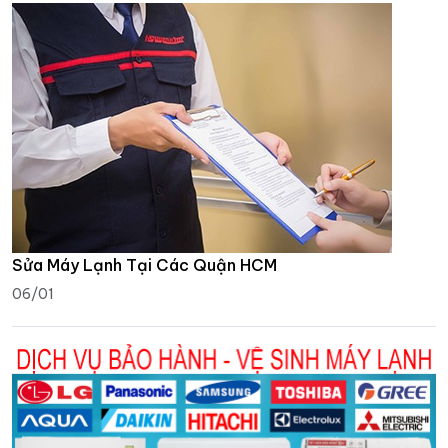
Sửa Máy Lạnh Tại Các Quận HCM
06/01