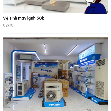
Vệ sinh máy lạnh 50k
02/10