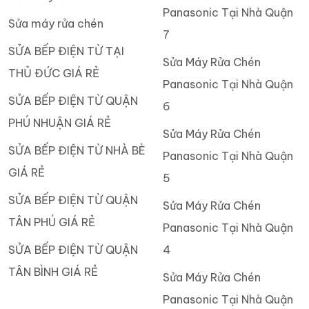
Panasonic Tại Nhà Quận
Sửa máy rửa chén
7
SỬA BẾP ĐIỆN TỪ TẠI
Sửa Máy Rửa Chén
THỦ ĐỨC GIÁ RẺ
Panasonic Tại Nhà Quận
SỬA BẾP ĐIỆN TỪ QUẬN
6
PHÚ NHUẬN GIÁ RẺ
Sửa Máy Rửa Chén
SỬA BẾP ĐIỆN TỪ NHÀ BÈ
Panasonic Tại Nhà Quận
GIÁ RẺ
5
SỬA BẾP ĐIỆN TỪ QUẬN
Sửa Máy Rửa Chén
TÂN PHÚ GIÁ RẺ
Panasonic Tại Nhà Quận
SỬA BẾP ĐIỆN TỪ QUẬN
4
TÂN BÌNH GIÁ RẺ
Sửa Máy Rửa Chén
Panasonic Tại Nhà Quận