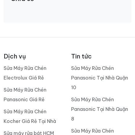
Dịch vụ
Tin tức
Sửa Máy Rửa Chén
Sửa Máy Rửa Chén
Electrolux Giá Rẻ
Panasonic Tại Nhà Quận
10
Sửa Máy Rửa Chén
Panasonic Giá Rẻ
Sửa Máy Rửa Chén
Panasonic Tại Nhà Quận
Sửa Máy Rửa Chén
8
Kocher Giá Rẻ Tại Nhà
Sửa Máy Rửa Chén
Sửa máy rửa bát HCM