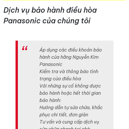
Dịch vụ bảo hành điều hòa
Panasonic của chúng tôi
Áp dụng các điều khoản bảo
hành của hãng Nguyễn Kim
Panasonic
Kiểm tra và thông báo tình
trạng của điều hòa
Với những sự cố không được
bảo hành hoặc hết thời gian
bảo hành:
Hướng dẫn tự sửa chữa, khắc
phục chi tiết, đơn giản
Tư vấn và cung cấp dịch vụ
sửa chữa nhanh tại nhà