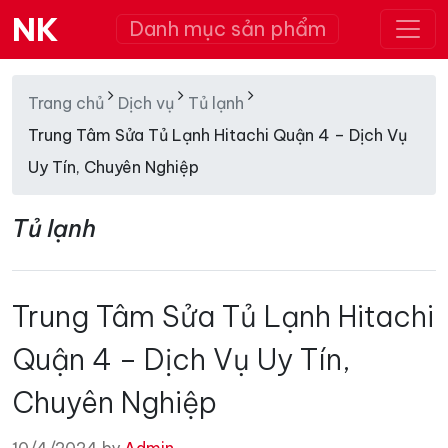
NK
Danh mục sản phẩm
Trang chủ
Dịch vụ
Tủ lạnh
Trung Tâm Sửa Tủ Lạnh Hitachi Quận 4 – Dịch Vụ
Uy Tín, Chuyên Nghiệp
Tủ lạnh
Trung Tâm Sửa Tủ Lạnh Hitachi
Quận 4 – Dịch Vụ Uy Tín,
Chuyên Nghiệp