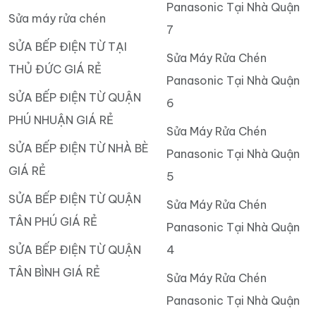
Panasonic Tại Nhà Quận
Sửa máy rửa chén
7
SỬA BẾP ĐIỆN TỪ TẠI
Sửa Máy Rửa Chén
THỦ ĐỨC GIÁ RẺ
Panasonic Tại Nhà Quận
SỬA BẾP ĐIỆN TỪ QUẬN
6
PHÚ NHUẬN GIÁ RẺ
Sửa Máy Rửa Chén
SỬA BẾP ĐIỆN TỪ NHÀ BÈ
Panasonic Tại Nhà Quận
GIÁ RẺ
5
SỬA BẾP ĐIỆN TỪ QUẬN
Sửa Máy Rửa Chén
TÂN PHÚ GIÁ RẺ
Panasonic Tại Nhà Quận
SỬA BẾP ĐIỆN TỪ QUẬN
4
TÂN BÌNH GIÁ RẺ
Sửa Máy Rửa Chén
Panasonic Tại Nhà Quận