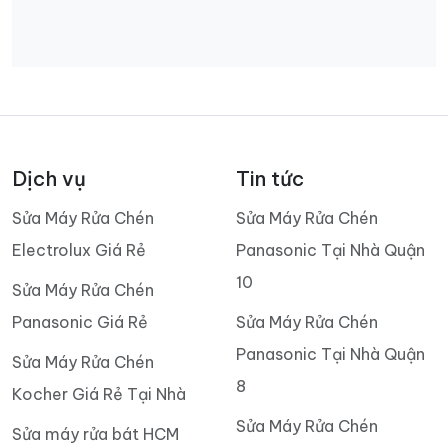
Dịch vụ
Tin tức
Sửa Máy Rửa Chén
Sửa Máy Rửa Chén
Electrolux Giá Rẻ
Panasonic Tại Nhà Quận
10
Sửa Máy Rửa Chén
Panasonic Giá Rẻ
Sửa Máy Rửa Chén
Panasonic Tại Nhà Quận
Sửa Máy Rửa Chén
8
Kocher Giá Rẻ Tại Nhà
Sửa Máy Rửa Chén
Sửa máy rửa bát HCM