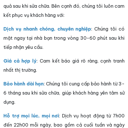
quả sau khi sửa chữa. Bên cạnh đó, chúng tôi luôn cam
kết phục vụ khách hàng với:
Dịch vụ nhanh chóng, chuyên nghiệp
: Chúng tôi có
mặt ngay tại nhà bạn trong vòng 30-60 phút sau khi
tiếp nhận yêu cầu.
Giá cả hợp lý
: Cam kết báo giá rõ ràng, cạnh tranh
nhất thị trường.
Bảo hành dài hạn
: Chúng tôi cung cấp bảo hành từ 3-
6 tháng sau khi sửa chữa, giúp khách hàng yên tâm sử
dụng.
Hỗ trợ mọi lúc, mọi nơi
: Dịch vụ hoạt động từ 7h00
đến 22h00 mỗi ngày, bao gồm cả cuối tuần và ngày