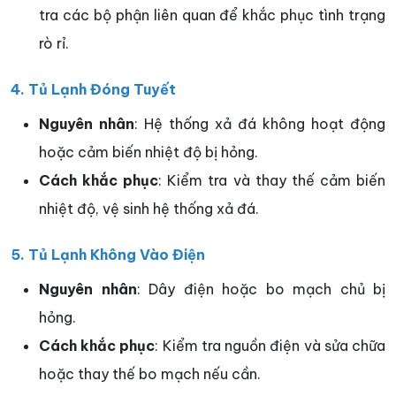
tra các bộ phận liên quan để khắc phục tình trạng
rò rỉ.
4. Tủ Lạnh Đóng Tuyết
Nguyên nhân
: Hệ thống xả đá không hoạt động
hoặc cảm biến nhiệt độ bị hỏng.
Cách khắc phục
: Kiểm tra và thay thế cảm biến
nhiệt độ, vệ sinh hệ thống xả đá.
5. Tủ Lạnh Không Vào Điện
Nguyên nhân
: Dây điện hoặc bo mạch chủ bị
hỏng.
Cách khắc phục
: Kiểm tra nguồn điện và sửa chữa
hoặc thay thế bo mạch nếu cần.