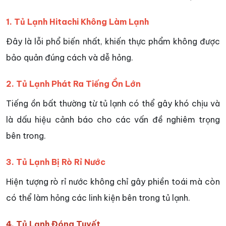
1. Tủ Lạnh Hitachi Không Làm Lạnh
Đây là lỗi phổ biến nhất, khiến thực phẩm không được
bảo quản đúng cách và dễ hỏng.
2. Tủ Lạnh Phát Ra Tiếng Ồn Lớn
Tiếng ồn bất thường từ tủ lạnh có thể gây khó chịu và
là dấu hiệu cảnh báo cho các vấn đề nghiêm trọng
bên trong.
3. Tủ Lạnh Bị Rò Rỉ Nước
Hiện tượng rò rỉ nước không chỉ gây phiền toái mà còn
có thể làm hỏng các linh kiện bên trong tủ lạnh.
4. Tủ Lạnh Đóng Tuyết