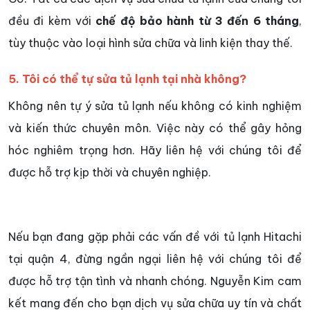
đều đi kèm với
chế độ bảo hành từ 3 đến 6 tháng
,
tùy thuộc vào loại hình sửa chữa và linh kiện thay thế.
5. Tôi có thể tự sửa tủ lạnh tại nhà không?
Không nên tự ý sửa tủ lạnh nếu không có kinh nghiệm
và kiến thức chuyên môn. Việc này có thể gây hỏng
hóc nghiêm trọng hơn. Hãy liên hệ với chúng tôi để
được hỗ trợ kịp thời và chuyên nghiệp.
Nếu bạn đang gặp phải các vấn đề với tủ lạnh Hitachi
tại quận 4, đừng ngần ngại liên hệ với chúng tôi để
được hỗ trợ tận tình và nhanh chóng. Nguyễn Kim cam
kết mang đến cho bạn dịch vụ sửa chữa uy tín và chất