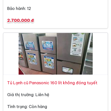
Bảo hành: 12
2,700,000 đ
Tủ Lạnh cũ Panasonic 160 lít không đóng tuyết
Giá thị trường: Liên hệ
Tình trạng: Còn hàng