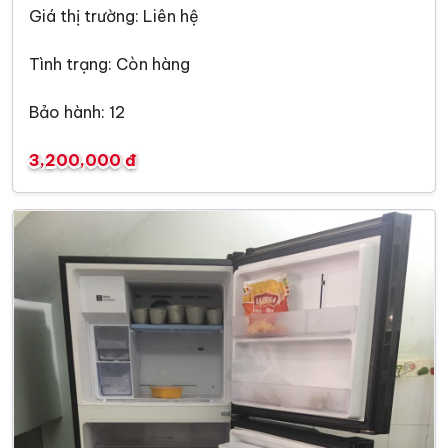
Giá thị trường: Liên hệ
Tình trạng: Còn hàng
Bảo hành: 12
3,200,000 đ