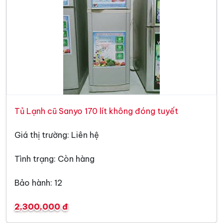
Tủ Lạnh cũ Sanyo 170 lít không đóng tuyết
Giá thị trường: Liên hệ
Tình trạng: Còn hàng
Bảo hành: 12
2,300,000 đ