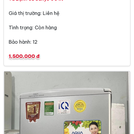
Giá thị trường: Liên hệ
Tình trạng: Còn hàng
Bảo hành: 12
1,500,000 đ