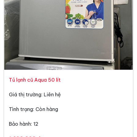
Tủ lạnh cũ Aqua 50 lít
Giá thị trường: Liên hệ
Tình trạng: Còn hàng
Bảo hành: 12