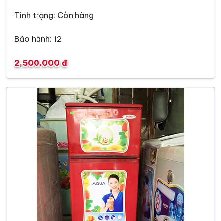
Tình trạng: Còn hàng
Bảo hành: 12
2,500,000 đ