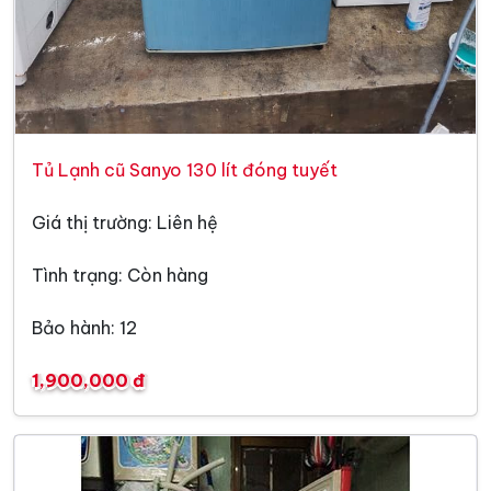
Tủ Lạnh cũ Sanyo 130 lít đóng tuyết
Giá thị trường: Liên hệ
Tình trạng: Còn hàng
Bảo hành: 12
1,900,000 đ