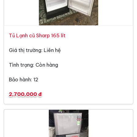
Tủ Lạnh cũ Sharp 165 lít
Giá thị trường: Liên hệ
Tình trạng: Còn hàng
Bảo hành: 12
2,700,000 đ