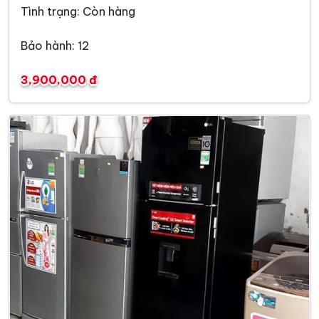
Tình trạng: Còn hàng
Bảo hành: 12
3,900,000 đ