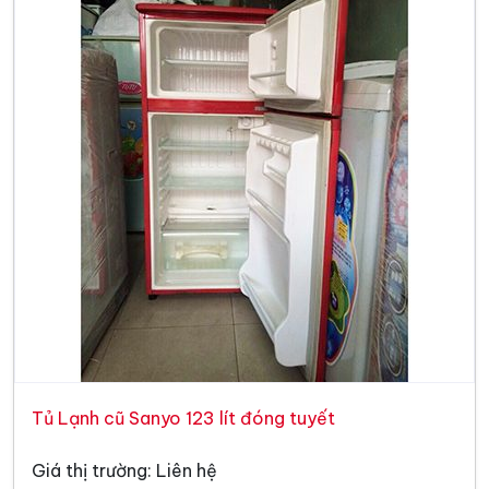
Tủ Lạnh cũ Sanyo 123 lít đóng tuyết
Giá thị trường: Liên hệ