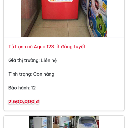
Tủ Lạnh cũ Aqua 123 lít đóng tuyết
Giá thị trường: Liên hệ
Tình trạng: Còn hàng
Bảo hành: 12
2,600,000 đ