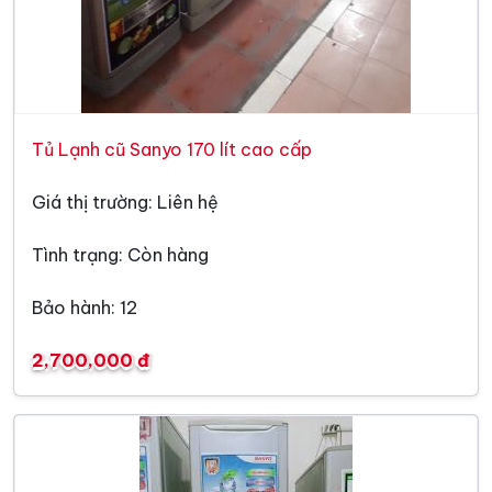
Tủ Lạnh cũ Sanyo 170 lít cao cấp
Giá thị trường: Liên hệ
Tình trạng: Còn hàng
Bảo hành: 12
2,700,000 đ