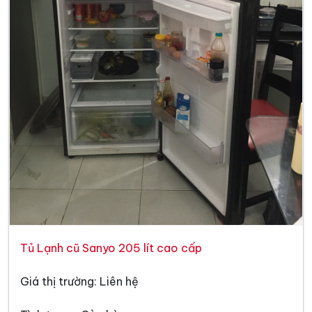
Tủ Lạnh cũ Sanyo 205 lít cao cấp
Giá thị trường: Liên hệ