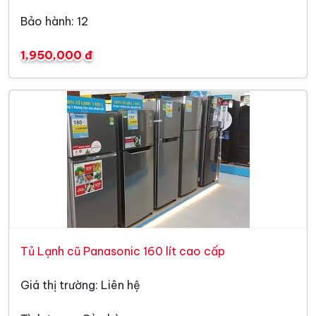
Bảo hành: 12
1,950,000 đ
Tủ Lạnh cũ Panasonic 160 lít cao cấp
Giá thị trường: Liên hệ