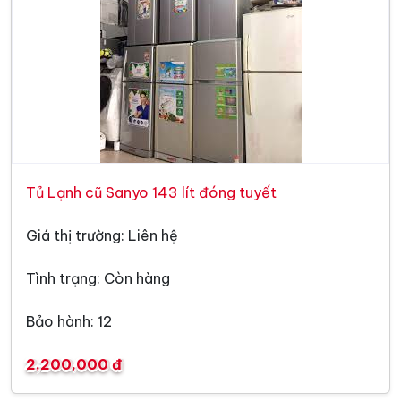
Tủ Lạnh cũ Sanyo 143 lít đóng tuyết
Giá thị trường: Liên hệ
Tình trạng: Còn hàng
Bảo hành: 12
2,200,000 đ