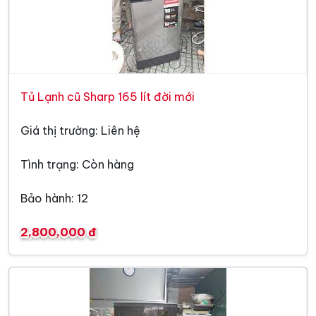
Tủ Lạnh cũ Sharp 165 lít đời mới
Giá thị trường: Liên hệ
Tình trạng: Còn hàng
Bảo hành: 12
2,800,000 đ