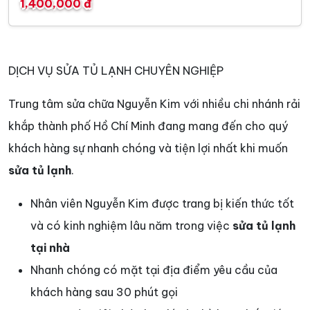
1,400,000 đ
DỊCH VỤ SỬA TỦ LẠNH CHUYÊN NGHIỆP
Trung tâm sửa chữa Nguyễn Kim với nhiều chi nhánh rải
khắp thành phố Hồ Chí Minh đang mang đến cho quý
khách hàng sự nhanh chóng và tiện lợi nhất khi muốn
sửa tủ lạnh
.
Nhân viên Nguyễn Kim được trang bị kiến thức tốt
và có kinh nghiệm lâu năm trong việc
sửa tủ lạnh
tại nhà
Nhanh chóng có mặt tại địa điểm yêu cầu của
khách hàng sau 30 phút gọi