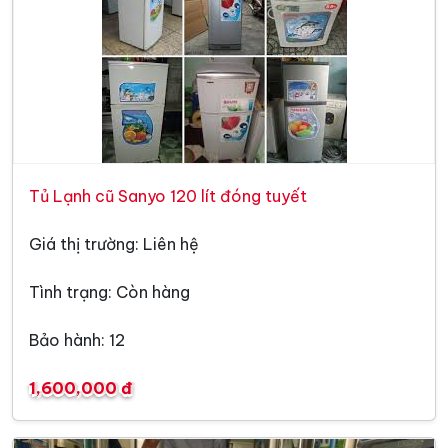
Tủ Lạnh cũ Sanyo 120 lít đóng tuyết
Giá thị trường: Liên hệ
Tình trạng: Còn hàng
Bảo hành: 12
1,600,000 đ