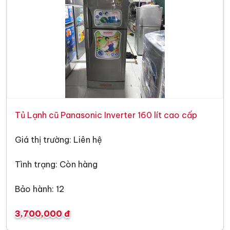
Tủ Lạnh cũ Panasonic Inverter 160 lít cao cấp
Giá thị trường: Liên hệ
Tình trạng: Còn hàng
Bảo hành: 12
3,700,000 đ