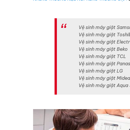
Vệ sinh máy giặt Sams
Vệ sinh máy giặt Toshi
Vệ sinh máy giặt Electr
Vệ sinh máy giặt Beko
Vệ sinh máy giặt TCL
Vệ sinh máy giặt Pana
Vệ sinh máy giặt LG
Vệ sinh máy giặt Mide
Vệ sinh máy giặt Aqua