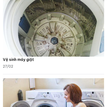
Vệ sinh máy giặt
27/02