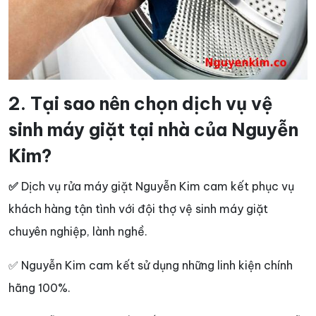
2. Tại sao nên chọn dịch vụ vệ
sinh máy giặt tại nhà của Nguyễn
Kim?
✅
Dịch vụ rửa máy giặt Nguyễn Kim cam kết phục vụ
khách hàng tận tình với đội thợ vệ sinh máy giặt
chuyên nghiệp, lành nghề.
✅ Nguyễn Kim cam kết sử dụng những linh kiện chính
hãng 100%.