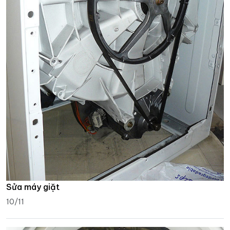
Sửa máy giặt
10/11