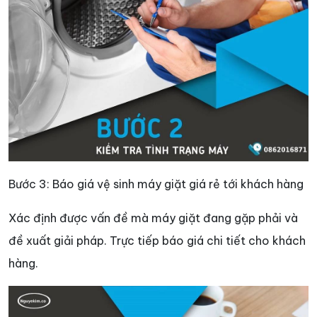
Bước 3: Báo giá vệ sinh máy giặt giá rẻ tới khách hàng
Xác định được vấn đề mà máy giặt đang gặp phải và
đề xuất giải pháp. Trực tiếp báo giá chi tiết cho khách
hàng.