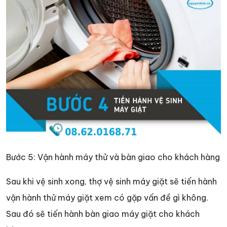
Bước 5: Vận hành máy thử và bàn giao cho khách hàng
Sau khi vệ sinh xong, thợ vệ sinh máy giặt sẽ tiến hành
vận hành thử máy giặt xem có gặp vấn đề gì không.
Sau đó sẽ tiến hành bàn giao máy giặt cho khách