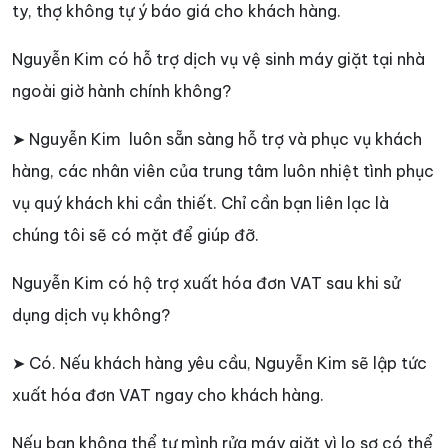
ty, thợ không tự ý báo giá cho khách hàng.
Nguyễn Kim có hỗ trợ dịch vụ vệ sinh máy giặt tại nhà
ngoài giờ hành chính không?
➤ Nguyễn Kim luôn sẵn sàng hỗ trợ và phục vụ khách
hàng, các nhân viên của trung tâm luôn nhiệt tình phục
vụ quý khách khi cần thiết. Chỉ cần bạn liên lạc là
chúng tôi sẽ có mặt để giúp đỡ.
Nguyễn Kim có hộ trợ xuất hóa đơn VAT sau khi sử
dụng dịch vụ không?
➤ Có. Nếu khách hàng yêu cầu, Nguyễn Kim sẽ lập tức
xuất hóa đơn VAT ngay cho khách hàng.
Nếu bạn không thể tự mình rửa máy giặt vì lo sợ có thể