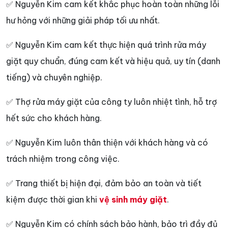
✅ Nguyễn Kim cam kết khắc phục hoàn toàn những lỗi
hư hỏng với những giải pháp tối ưu nhất.
✅ Nguyễn Kim cam kết thực hiện quá trình rửa máy
giặt quy chuẩn, đúng cam kết và hiệu quả, uy tín (danh
tiếng) và chuyên nghiệp.
✅ Thợ rửa máy giặt của công ty luôn nhiệt tình, hỗ trợ
hết sức cho khách hàng.
✅ Nguyễn Kim luôn thân thiện với khách hàng và có
trách nhiệm trong công việc.
✅ Trang thiết bị hiện đại, đảm bảo an toàn và tiết
kiệm được thời gian khi
vệ sinh máy giặt
.
✅ Nguyễn Kim có chính sách bảo hành, bảo trì đầy đủ