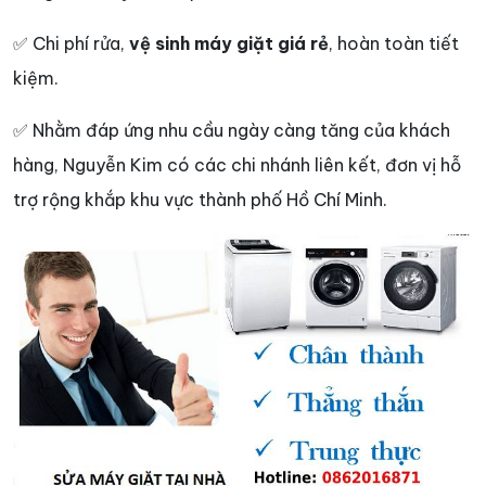
✅ Chi phí rửa,
vệ sinh máy giặt giá rẻ
, hoàn toàn tiết
kiệm.
✅ Nhằm đáp ứng nhu cầu ngày càng tăng của khách
hàng, Nguyễn Kim có các chi nhánh liên kết, đơn vị hỗ
trợ rộng khắp khu vực thành phố Hồ Chí Minh.