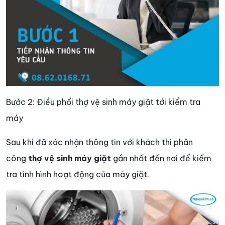
Bước 2: Điều phối thợ vệ sinh máy giặt tới kiểm tra
máy
Sau khi đã xác nhận thông tin với khách thì phân
công
thợ vệ sinh máy giặt
gần nhất đến nơi để kiểm
tra tình hình hoạt động của máy giặt.