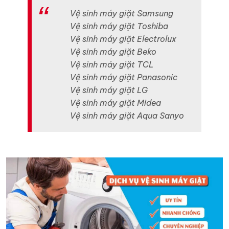
Vệ sinh máy giặt Samsung
Vệ sinh máy giặt Toshiba
Vệ sinh máy giặt Electrolux
Vệ sinh máy giặt Beko
Vệ sinh máy giặt TCL
Vệ sinh máy giặt Panasonic
Vệ sinh máy giặt LG
Vệ sinh máy giặt Midea
Vệ sinh máy giặt Aqua Sanyo