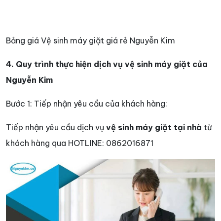
Bảng giá Vệ sinh máy giặt giá rẻ Nguyễn Kim
4. Quy trình thực hiện dịch vụ vệ sinh máy giặt của
Nguyễn Kim
Bước 1: Tiếp nhận yêu cầu của khách hàng:
Tiếp nhận yêu cầu dịch vụ
vệ sinh máy giặt tại nhà
từ
khách hàng qua HOTLINE: 0862016871