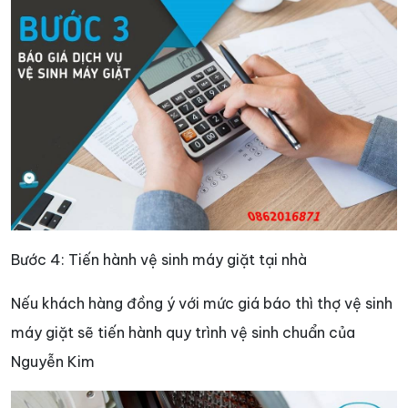
Bước 4: Tiến hành vệ sinh máy giặt tại nhà
Nếu khách hàng đồng ý với mức giá báo thì thợ vệ sinh
máy giặt sẽ tiến hành quy trình vệ sinh chuẩn của
Nguyễn Kim