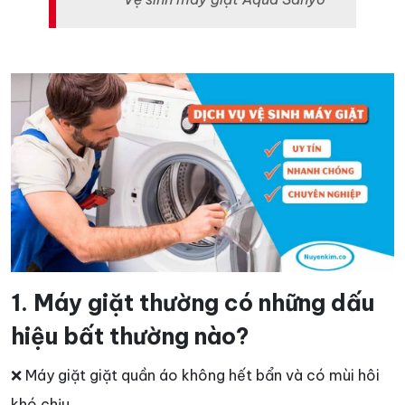
1. Máy giặt thường có những dấu
hiệu bất thường nào?
❌ Máy giặt giặt quần áo không hết bẩn và có mùi hôi
khó chịu.