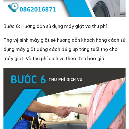
Bước 6: Hướng dẫn sử dụng máy giặt và thu phí
Thợ vệ sinh máy giặt sẽ hướng dẫn khách hàng cách sử
dụng máy giặt đúng cách để giúp tăng tuổi thọ cho
máy giặt. Và thu phí dịch vụ theo đơn báo giá.