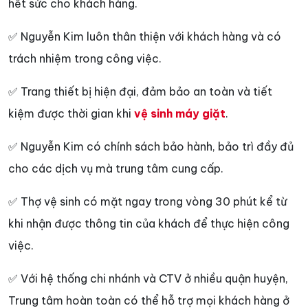
hết sức cho khách hàng.
✅ Nguyễn Kim luôn thân thiện với khách hàng và có
trách nhiệm trong công việc.
✅ Trang thiết bị hiện đại, đảm bảo an toàn và tiết
kiệm được thời gian khi
vệ sinh máy giặt
.
✅ Nguyễn Kim có chính sách bảo hành, bảo trì đầy đủ
cho các dịch vụ mà trung tâm cung cấp.
✅ Thợ vệ sinh có mặt ngay trong vòng 30 phút kể từ
khi nhận được thông tin của khách để thực hiện công
việc.
✅ Với hệ thống chi nhánh và CTV ở nhiều quận huyện,
Trung tâm hoàn toàn có thể hỗ trợ mọi khách hàng ở