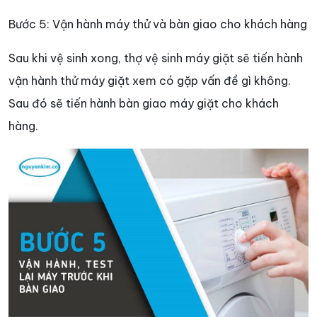
Bước 5: Vận hành máy thử và bàn giao cho khách hàng
Sau khi vệ sinh xong, thợ vệ sinh máy giặt sẽ tiến hành
vận hành thử máy giặt xem có gặp vấn đề gì không.
Sau đó sẽ tiến hành bàn giao máy giặt cho khách
hàng.