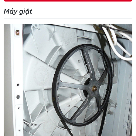
Máy giặt