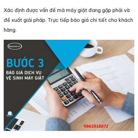
Xác định được vấn đề mà máy giặt đang gặp phải và
đề xuất giải pháp. Trực tiếp báo giá chi tiết cho khách
hàng.