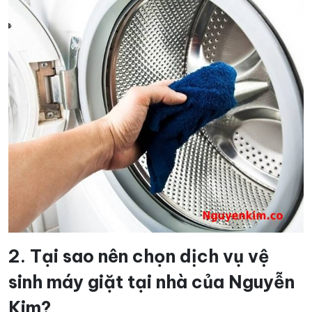
2. Tại sao nên chọn dịch vụ vệ
sinh máy giặt tại nhà của Nguyễn
Kim?