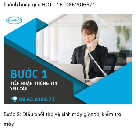
khách hàng qua HOTLINE: 0862016871
Bước 2: Điều phối thợ vệ sinh máy giặt tới kiểm tra
máy