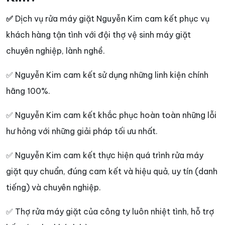
✅
Dịch vụ rửa máy giặt Nguyễn Kim cam kết phục vụ
khách hàng tận tình với đội thợ vệ sinh máy giặt
chuyên nghiệp, lành nghề.
✅ Nguyễn Kim cam kết sử dụng những linh kiện chính
hãng 100%.
✅ Nguyễn Kim cam kết khắc phục hoàn toàn những lỗi
hư hỏng với những giải pháp tối ưu nhất.
✅ Nguyễn Kim cam kết thực hiện quá trình rửa máy
giặt quy chuẩn, đúng cam kết và hiệu quả, uy tín (danh
tiếng) và chuyên nghiệp.
✅ Thợ rửa máy giặt của công ty luôn nhiệt tình, hỗ trợ