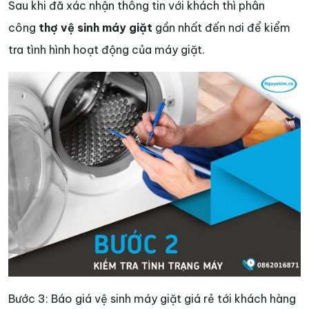
Sau khi đã xác nhận thông tin với khách thì phân
công
thợ vệ sinh máy giặt
gần nhất đến nơi để kiểm
tra tình hình hoạt động của máy giặt.
Bước 3: Báo giá vệ sinh máy giặt giá rẻ tới khách hàng