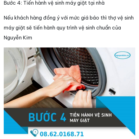
Bước 4: Tiến hành vệ sinh máy giặt tại nhà
Nếu khách hàng đồng ý với mức giá báo thì thợ vệ sinh
máy giặt sẽ tiến hành quy trình vệ sinh chuẩn của
Nguyễn Kim