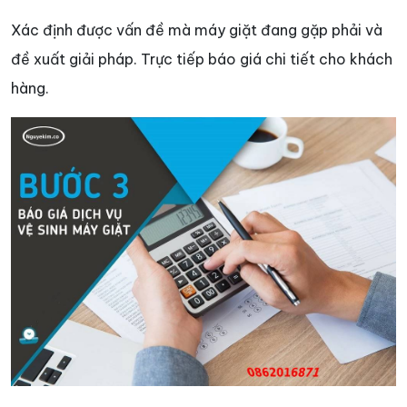
Xác định được vấn đề mà máy giặt đang gặp phải và
đề xuất giải pháp. Trực tiếp báo giá chi tiết cho khách
hàng.