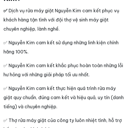
✅
Dịch vụ rửa máy giặt Nguyễn Kim cam kết phục vụ
khách hàng tận tình với đội thợ vệ sinh máy giặt
chuyên nghiệp, lành nghề.
✅ Nguyễn Kim cam kết sử dụng những linh kiện chính
hãng 100%.
✅ Nguyễn Kim cam kết khắc phục hoàn toàn những lỗi
hư hỏng với những giải pháp tối ưu nhất.
✅ Nguyễn Kim cam kết thực hiện quá trình rửa máy
giặt quy chuẩn, đúng cam kết và hiệu quả, uy tín (danh
tiếng) và chuyên nghiệp.
✅ Thợ rửa máy giặt của công ty luôn nhiệt tình, hỗ trợ