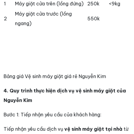
1
Máy giặt cửa trên (lồng đứng)
250k
<9kg
Máy giặt cửa trước (lồng
2
550k
ngang)
Bảng giá Vệ sinh máy giặt giá rẻ Nguyễn Kim
4. Quy trình thực hiện dịch vụ vệ sinh máy giặt của
Nguyễn Kim
Bước 1: Tiếp nhận yêu cầu của khách hàng:
Tiếp nhận yêu cầu dịch vụ
vệ sinh máy giặt tại nhà
từ