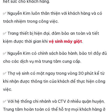
hết sức cho khách hàng.
✅ Nguyễn Kim luôn thân thiện với khách hàng và có
trách nhiệm trong công việc.
✅ Trang thiết bị hiện đại, đảm bảo an toàn và tiết
kiệm được thời gian khi
vệ sinh máy giặt
.
✅ Nguyễn Kim có chính sách bảo hành, bảo trì đầy đủ
cho các dịch vụ mà trung tâm cung cấp.
✅ Thợ vệ sinh có mặt ngay trong vòng 30 phút kể từ
khi nhận được thông tin của khách để thực hiện công
việc.
✅ Với hệ thống chi nhánh và CTV ở nhiều quận huyện,
Trung tâm hoàn toàn có thể hỗ trợ mọi khách hàng ở