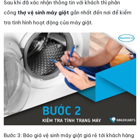
Sau khi đã xác nhận thông tin với khách thì phân
công
thợ vệ sinh máy giặt
gần nhất đến nơi để kiểm
tra tình hình hoạt động của máy giặt.
Bước 3: Báo giá vệ sinh máy giặt giá rẻ tới khách hàng