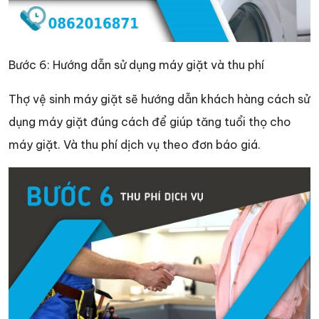
Bước 6: Hướng dẫn sử dụng máy giặt và thu phí
Thợ vệ sinh máy giặt sẽ hướng dẫn khách hàng cách sử
dụng máy giặt đúng cách để giúp tăng tuổi thọ cho
máy giặt. Và thu phí dịch vụ theo đơn báo giá.