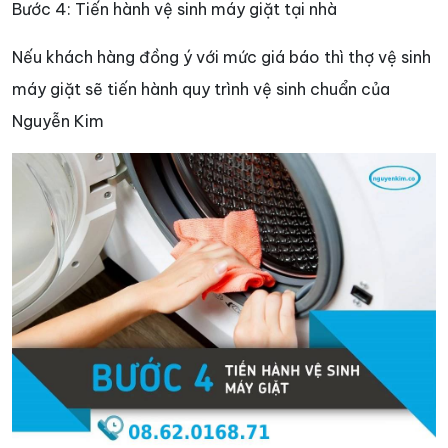
Bước 4: Tiến hành vệ sinh máy giặt tại nhà
Nếu khách hàng đồng ý với mức giá báo thì thợ vệ sinh
máy giặt sẽ tiến hành quy trình vệ sinh chuẩn của
Nguyễn Kim