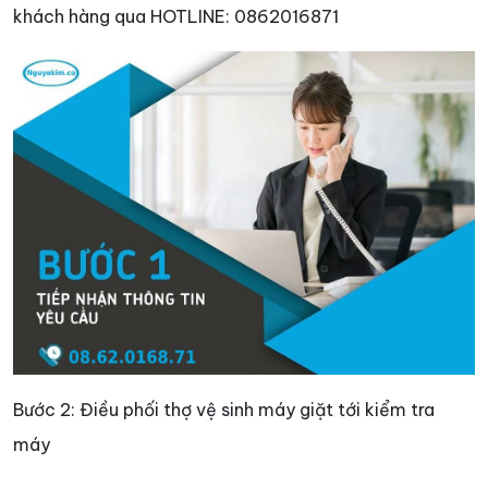
khách hàng qua HOTLINE: 0862016871
Bước 2: Điều phối thợ vệ sinh máy giặt tới kiểm tra
máy