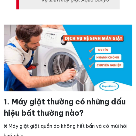
1. Máy giặt thường có những dấu
hiệu bất thường nào?
❌ Máy giặt giặt quần áo không hết bẩn và có mùi hôi
khó chịu.