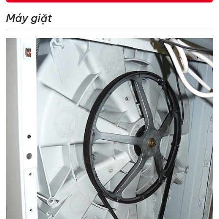
Máy giặt