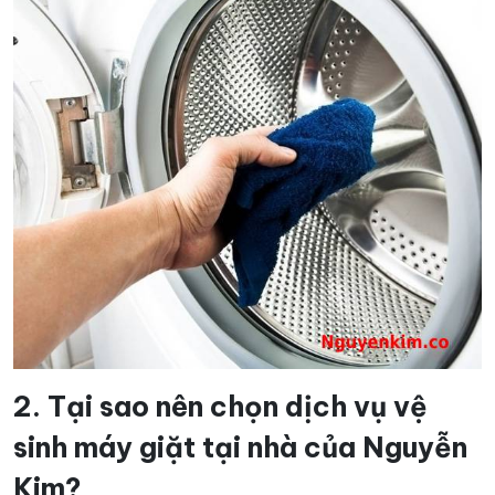
2. Tại sao nên chọn dịch vụ vệ
sinh máy giặt tại nhà của Nguyễn
Kim?