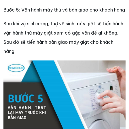
Bước 5: Vận hành máy thử và bàn giao cho khách hàng
Sau khi vệ sinh xong, thợ vệ sinh máy giặt sẽ tiến hành
vận hành thử máy giặt xem có gặp vấn đề gì không.
Sau đó sẽ tiến hành bàn giao máy giặt cho khách
hàng.