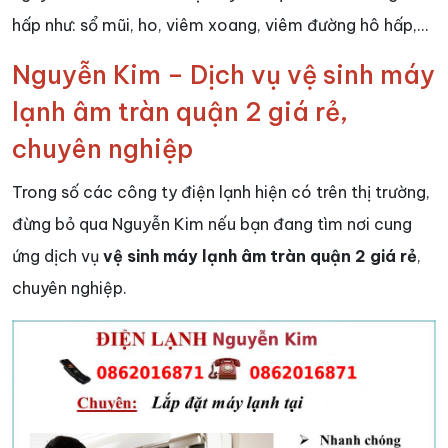
hấp như: sổ mũi, ho, viêm xoang, viêm đường hô hấp,…
Nguyễn Kim – Dịch vụ vệ sinh máy
lạnh âm tràn quận 2 giá rẻ,
chuyên nghiệp
Trong số các công ty điện lạnh hiện có trên thị trường,
đừng bỏ qua Nguyễn Kim nếu bạn đang tìm nơi cung
ứng dịch vụ
vệ sinh máy lạnh âm tràn quận 2 giá rẻ
,
chuyên nghiệp.