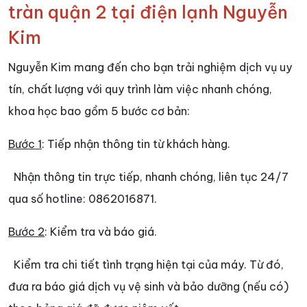
tràn quận 2 tại điện lạnh Nguyễn
Kim
Nguyễn Kim mang đến cho bạn trải nghiệm dịch vụ uy
tín, chất lượng với quy trình làm việc nhanh chóng,
khoa học bao gồm 5 bước cơ bản:
Bước 1
: Tiếp nhận thông tin từ khách hàng.
Nhận thông tin trực tiếp, nhanh chóng, liên tục 24/7
qua số hotline: 0862016871.
Bước 2
: Kiểm tra và báo giá.
Kiểm tra chi tiết tình trạng hiện tại của máy. Từ đó,
đưa ra báo giá dịch vụ vệ sinh và bảo dưỡng (nếu có)