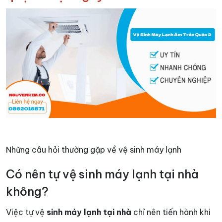
Những câu hỏi thường gặp về vệ sinh máy lạnh
Có nên tự vệ sinh máy lạnh tại nhà
không?
Việc tự vệ
sinh máy lạnh tại nhà
chỉ nên tiến hành khi