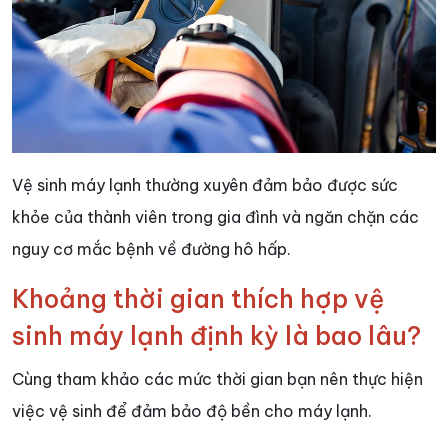
Vệ sinh máy lạnh thường xuyên đảm bảo được sức
khỏe của thành viên trong gia đình và ngăn chặn các
nguy cơ mắc bệnh về đường hô hấp.
Khoảng thời gian thích hợp vệ
sinh máy lạnh định kỳ là bao lâu?
Cùng tham khảo các mức thời gian bạn nên thực hiện
việc vệ sinh để đảm bảo độ bền cho máy lạnh.