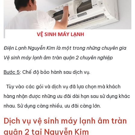
Điện Lạnh Nguyễn Kim là một trong những chuyên gia
Vệ sinh máy lạnh âm tràn quận 2 chuyên nghiệp
Bước 5
: Chế độ bảo hành sau dịch vụ.
Tùy vào các gói và dịch vụ đã lựa chọn mà khách
hàng nhận được những ưu đãi dài hạn sau sử dụng khác
nhau. Sử dụng càng nhiều, ưu đãi càng lớn.
Dịch vụ vệ sinh máy lạnh âm tràn
quận 2 tại Nguyễn Kim