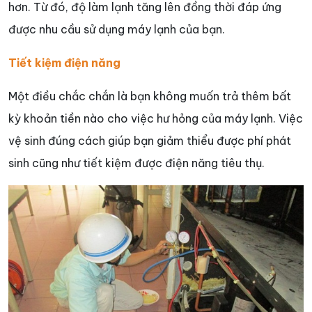
hơn. Từ đó, độ làm lạnh tăng lên đồng thời đáp ứng
được nhu cầu sử dụng máy lạnh của bạn.
Tiết kiệm điện năng
Một điều chắc chắn là bạn không muốn trả thêm bất
kỳ khoản tiền nào cho việc hư hỏng của máy lạnh. Việc
vệ sinh đúng cách giúp bạn giảm thiểu được phí phát
sinh cũng như tiết kiệm được điện năng tiêu thụ.