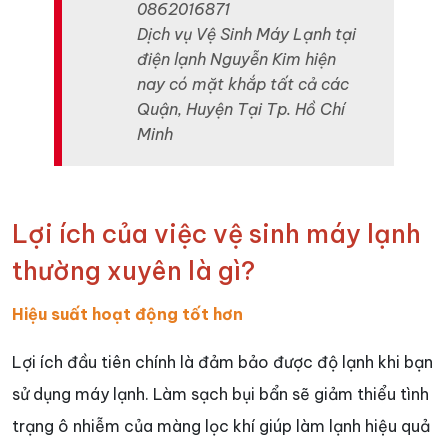
0862016871
Dịch vụ Vệ Sinh Máy Lạnh tại
điện lạnh Nguyễn Kim hiện
nay có mặt khắp tất cả các
Quận, Huyện Tại Tp. Hồ Chí
Minh
Lợi ích của việc vệ sinh máy lạnh
thường xuyên là gì?
Hiệu suất hoạt động tốt hơn
Lợi ích đầu tiên chính là đảm bảo được độ lạnh khi bạn
sử dụng máy lạnh. Làm sạch bụi bẩn sẽ giảm thiểu tình
trạng ô nhiễm của màng lọc khí giúp làm lạnh hiệu quả