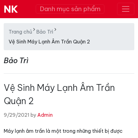
NK
Danh mục sản phẩm
Trang chủ
Bảo Trì
Vệ Sinh Máy Lạnh Âm Trần Quận 2
Bảo Trì
Vệ Sinh Máy Lạnh Âm Trần
Quận 2
9/29/2021 by
Admin
Máy lạnh âm trần là một trong những thiết bị được