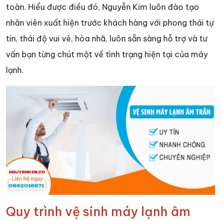
toàn. Hiểu được điều đó, Nguyễn Kim luôn đào tạo
nhân viên xuất hiện trước khách hàng với phong thái tự
tin, thái độ vui vẻ, hòa nhã, luôn sẵn sàng hỗ trợ và tư
vấn bạn từng chút một về tình trạng hiện tại của máy
lạnh.
Quy trình vệ sinh máy lạnh âm