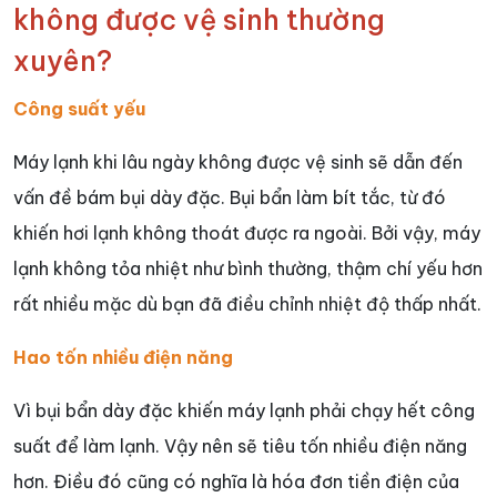
không được vệ sinh thường
xuyên?
Công suất yếu
Máy lạnh khi lâu ngày không được vệ sinh sẽ dẫn đến
vấn đề bám bụi dày đặc. Bụi bẩn làm bít tắc, từ đó
khiến hơi lạnh không thoát được ra ngoài. Bởi vậy, máy
lạnh không tỏa nhiệt như bình thường, thậm chí yếu hơn
rất nhiều mặc dù bạn đã điều chỉnh nhiệt độ thấp nhất.
Hao tốn nhiều điện năng
Vì bụi bẩn dày đặc khiến máy lạnh phải chạy hết công
suất để làm lạnh. Vậy nên sẽ tiêu tốn nhiều điện năng
hơn. Điều đó cũng có nghĩa là hóa đơn tiền điện của