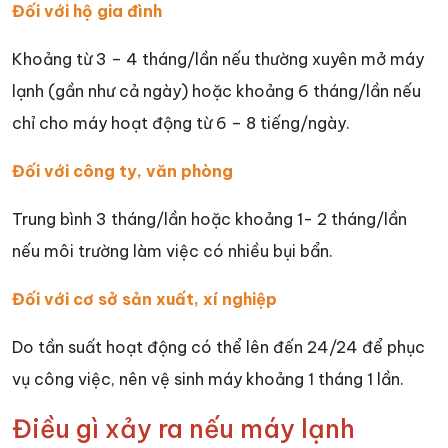
Đối với hộ gia đình
Khoảng từ 3 – 4 tháng/lần nếu thường xuyên mở máy
lạnh (gần như cả ngày) hoặc khoảng 6 tháng/lần nếu
chỉ cho máy hoạt động từ 6 – 8 tiếng/ngày.
Đối với công ty, văn phòng
Trung bình 3 tháng/lần hoặc khoảng 1- 2 tháng/lần
nếu môi trường làm việc có nhiều bụi bẩn.
Đối với cơ sở sản xuất, xí nghiệp
Do tần suất hoạt động có thể lên đến 24/24 để phục
vụ công việc, nên vệ sinh máy khoảng 1 tháng 1 lần.
Điều gì xảy ra nếu máy lạnh