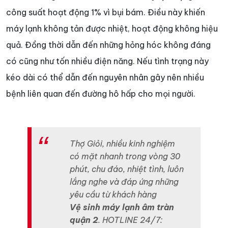
công suất hoạt động 1% vì bụi bám. Điều này khiến
máy lạnh không tản được nhiệt, hoạt động không hiệu
quả. Đồng thời dẫn đến những hỏng hóc không đáng
có cũng như tốn nhiều điện năng. Nếu tình trạng này
kéo dài có thể dẫn đến nguyên nhân gây nên nhiều
bệnh liên quan đến đường hô hấp cho mọi người.
Thợ Giỏi, nhiều kinh nghiệm
có mặt nhanh trong vòng 30
phút, chu đáo, nhiệt tình, luôn
lắng nghe và đáp ứng những
yêu cầu từ khách hàng
Vệ sinh máy lạnh âm tràn
quận 2
. HOTLINE 24/7: