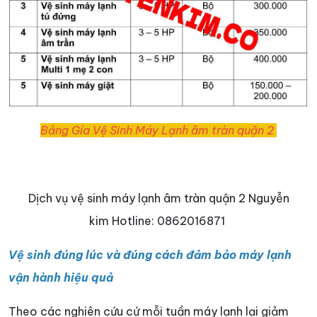
Bảng Gía Vệ Sinh Máy Lạnh âm tràn quận 2
Dịch vụ vệ sinh máy lạnh âm tràn quận 2 Nguyễn
kim Hotline: 0862016871
Vệ sinh đúng lúc và đúng cách đảm bảo máy lạnh
vận hành hiệu quả
Theo các nghiên cứu cứ mỗi tuần máy lạnh lại giảm