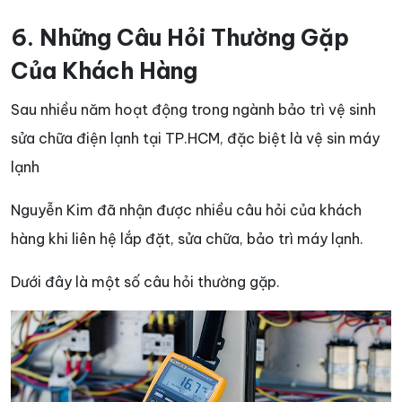
6. Những Câu Hỏi Thường Gặp
Của Khách Hàng
Sau nhiều năm hoạt động trong ngành bảo trì vệ sinh
sửa chữa điện lạnh tại TP.HCM, đặc biệt là vệ sin máy
lạnh
Nguyễn Kim đã nhận được nhiều câu hỏi của khách
hàng khi liên hệ lắp đặt, sửa chữa, bảo trì máy lạnh.
Dưới đây là một số câu hỏi thường gặp.