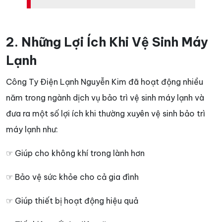
2. Những Lợi Ích Khi Vệ Sinh Máy
Lạnh
Công Ty Điện Lạnh Nguyễn Kim đã hoạt động nhiều
năm trong ngành dịch vụ bảo trì vệ sinh máy lạnh và
đưa ra một số lợi ích khi thường xuyên vệ sinh bảo trì
máy lạnh như:
☞ Giúp cho không khí trong lành hơn
☞ Bảo vệ sức khỏe cho cả gia đình
☞ Giúp thiết bị hoạt động hiệu quả