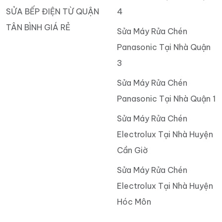
SỬA BẾP ĐIỆN TỪ QUẬN
4
TÂN BÌNH GIÁ RẺ
Sửa Máy Rửa Chén
Panasonic Tại Nhà Quận
3
Sửa Máy Rửa Chén
Panasonic Tại Nhà Quận 1
Sửa Máy Rửa Chén
Electrolux Tại Nhà Huyện
Cần Giờ
Sửa Máy Rửa Chén
Electrolux Tại Nhà Huyện
Hóc Môn