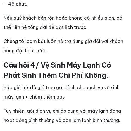
– 45 phút.
Nếu quý khách bận rộn hoặc không có nhiều gian, có
thể liên hệ tổng đài để đặt lịch trước.
Chúng tôi cam kết luôn hỗ trợ đúng giờ đối với khách
hàng đặt lịch trước.
Câu hỏi 4/ Vệ Sinh Máy Lạnh Có
Phát Sinh Thêm Chi Phí Không.
Báo giá trên là giá trọn gói dành cho dịch vụ vệ sinh
máy lạnh + châm thêm gas.
Tuy nhiên, gói dịch vụ chỉ áp dụng với máy lạnh đang
hoạt động bình thường và còn làm lạnh bình thường.