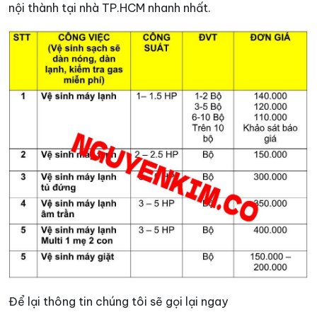
nội thành tại nhà TP.HCM nhanh nhất.
Để lại thông tin chúng tôi sẽ gọi lại ngay