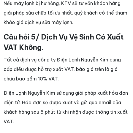
Nếu máy lạnh bị hư hỏng, KTV sẽ tư vấn khách hàng
giải pháp sửa chữa tối ưu nhất, quý khách có thể tham
khảo giá dịch vụ sửa máy lạnh.
Câu hỏi 5/ Dịch Vụ Vệ Sinh Có Xuất
VAT Không.
Tất cả dịch vụ công ty Điện Lạnh Nguyễn Kim cung
cấp điều được hỗ trợ xuất VAT, báo giá trên là giá
chưa bao gồm 10% VAT.
Điện Lạnh Nguyễn Kim sử dụng giải pháp xuất hóa đơn
điện tử. Hóa đơn sẽ được xuất và gửi qua email của
khách hàng sau 5 phút từ khi nhận được thông tin xuất
VAT.