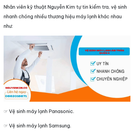
Nhân viên kỹ thuật Nguyễn Kim tự tin kiểm tra, vệ sinh
nhanh chóng nhiều thương hiệu máy lạnh khác nhau
như:
☞ Vệ sinh máy lạnh Panasonic.
☞ Vệ sinh máy lạnh Samsung.