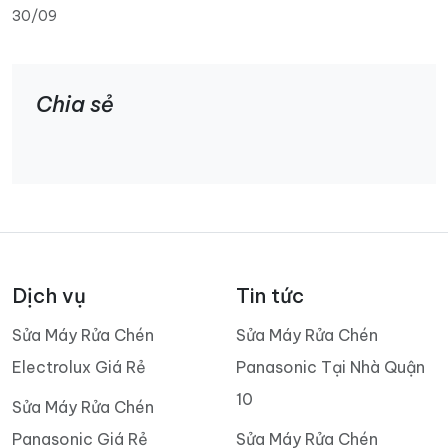
30/09
Chia sẻ
Dịch vụ
Tin tức
Sửa Máy Rửa Chén
Sửa Máy Rửa Chén
Electrolux Giá Rẻ
Panasonic Tại Nhà Quận
10
Sửa Máy Rửa Chén
Panasonic Giá Rẻ
Sửa Máy Rửa Chén