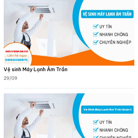
Vệ sinh Máy Lạnh Âm Trần
29/09