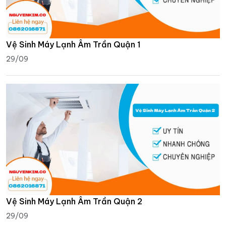
Vệ Sinh Máy Lạnh Âm Trần Quận 1
29/09
Vệ Sinh Máy Lạnh Âm Trần Quận 2
29/09