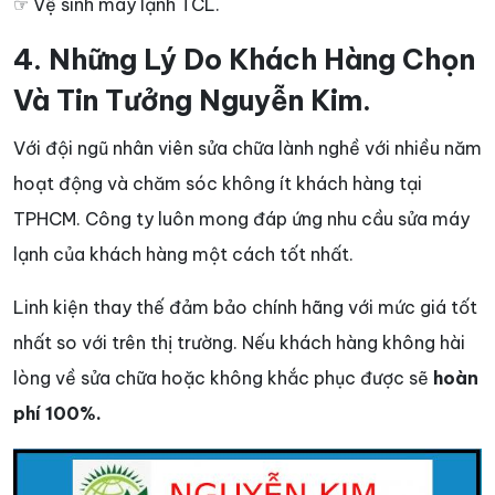
☞ Vệ sinh máy lạnh TCL.
4. Những Lý Do Khách Hàng Chọn
Và Tin Tưởng Nguyễn Kim.
Với đội ngũ nhân viên sửa chữa lành nghề với nhiều năm
hoạt động và chăm sóc không ít khách hàng tại
TPHCM. Công ty luôn mong đáp ứng nhu cầu sửa máy
lạnh của khách hàng một cách tốt nhất.
Linh kiện thay thế đảm bảo chính hãng với mức giá tốt
nhất so với trên thị trường. Nếu khách hàng không hài
lòng về sửa chữa hoặc không khắc phục được sẽ
hoàn
phí 100%.