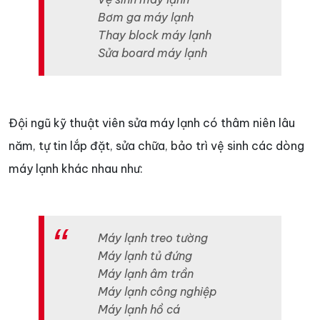
Bơm ga máy lạnh
Thay block máy lạnh
Sửa board máy lạnh
Đội ngũ kỹ thuật viên sửa máy lạnh có thâm niên lâu
năm, tự tin lắp đặt, sửa chữa, bảo trì vệ sinh các dòng
máy lạnh khác nhau như:
Máy lạnh treo tường
Máy lạnh tủ đứng
Máy lạnh âm trần
Máy lạnh công nghiệp
Máy lạnh hồ cá