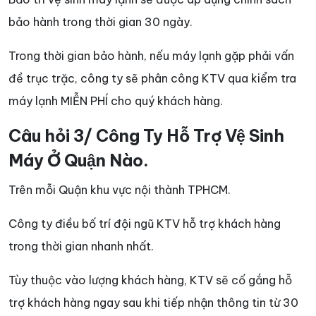
bảo hành trong thời gian 30 ngày.
Trong thời gian bảo hành, nếu máy lạnh gặp phải vấn
đề trục trặc, công ty sẽ phân công KTV qua kiểm tra
máy lạnh MIỄN PHÍ cho quý khách hàng.
Câu hỏi 3/ Công Ty Hỗ Trợ Vệ Sinh
Máy Ở Quận Nào.
Trên mỗi Quận khu vực nội thành TPHCM.
Công ty điều bố trí đội ngũ KTV hỗ trợ khách hàng
trong thời gian nhanh nhất.
Tùy thuộc vào lượng khách hàng, KTV sẽ cố gắng hỗ
trợ khách hàng ngay sau khi tiếp nhận thông tin từ 30