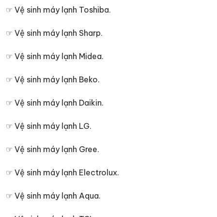
☞ Vệ sinh máy lạnh Toshiba.
☞ Vệ sinh máy lạnh Sharp.
☞ Vệ sinh máy lạnh Midea.
☞ Vệ sinh máy lạnh Beko.
☞ Vệ sinh máy lạnh Daikin.
☞ Vệ sinh máy lạnh LG.
☞ Vệ sinh máy lạnh Gree.
☞ Vệ sinh máy lạnh Electrolux.
☞ Vệ sinh máy lạnh Aqua.