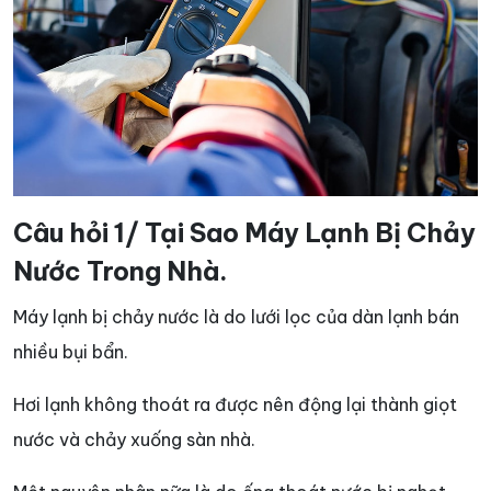
Câu hỏi 1/ Tại Sao Máy Lạnh Bị Chảy
Nước Trong Nhà.
Máy lạnh bị chảy nước là do lưới lọc của dàn lạnh bán
nhiều bụi bẩn.
Hơi lạnh không thoát ra được nên động lại thành giọt
nước và chảy xuống sàn nhà.