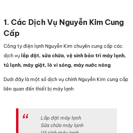
1. Các Dịch Vụ Nguyễn Kim Cung
Cấp
Công ty điện lạnh Nguyễn Kim chuyên cung cấp các
dịch vụ
lắp đặt, sửa chữa, vệ sinh bảo trì máy lạnh,
tủ lạnh, máy giặt, lò vi sóng, máy nước nóng
Dưới đây là một số dịch vụ chính Nguyễn Kim cung cấp
liên quan đến thiết bị máy lạnh
Lắp đặt máy lạnh
Sửa chữa máy lạnh
Vệ sinh máy lạnh