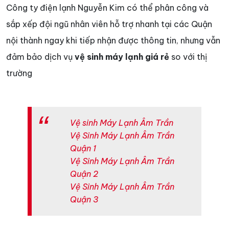
Công ty điện lạnh Nguyễn Kim có thể phân công và
sắp xếp đội ngũ nhân viên hỗ trợ nhanh tại các Quận
nội thành ngay khi tiếp nhận được thông tin, nhưng vẫn
đảm bảo dịch vụ
vệ sinh máy lạnh giá rẻ
so với thị
trường
Vệ sinh Máy Lạnh Âm Trần
Vệ Sinh Máy Lạnh Âm Trần
Quận 1
Vệ Sinh Máy Lạnh Âm Trần
Quận 2
Vệ Sinh Máy Lạnh Âm Trần
Quận 3