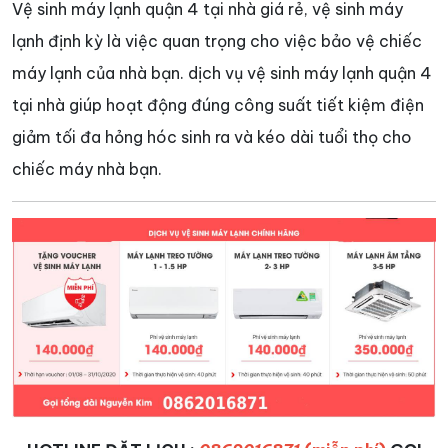
Vệ sinh máy lạnh quận 4 tại nhà giá rẻ, vệ sinh máy
lạnh định kỳ là việc quan trọng cho việc bảo vệ chiếc
máy lạnh của nhà bạn. dịch vụ vệ sinh máy lạnh quận 4
tại nhà giúp hoạt động đúng công suất tiết kiệm điện
giảm tối đa hỏng hóc sinh ra và kéo dài tuổi thọ cho
chiếc máy nhà bạn.