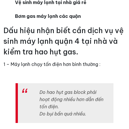
Vệ sinh máy lạnh tại nhà giá rẻ
Bơm gas máy lạnh các quận
Dấu hiệu nhận biết cần dịch vụ vệ
sinh máy lạnh quận 4 tại nhà và
kiểm tra hao hụt gas.
1 – Máy lạnh chạy tốn điện hơn bình thường :
Do hao hụt gas block phải
hoạt động nhiều hơn dẫn đến
tốn điện.
Do bụi bẩn quá nhiều.