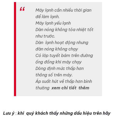
Máy lạnh cần nhiều thời gian
để làm lạnh.
Máy lạnh yếu lạnh
Dàn nóng không tỏa nhiệt tốt
như trước.
Dàn lạnh hoạt động nhưng
đàn nóng không chạy
Có lớp tuyết bám trên đường
ống đồng khi máy chạy
Dòng định mức thấp hơn
thông số trên máy.
Áp suất hút về thấp hơn bình
thường
xem chi tiết thêm
Lưu ý
:
khi quý khách thấy những dấu hiệu trên hãy