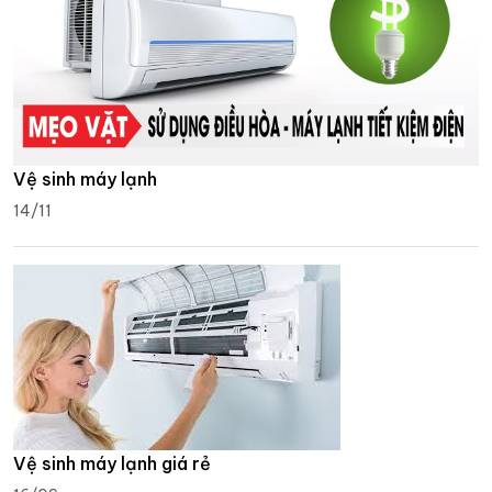
Vệ sinh máy lạnh
14/11
Vệ sinh máy lạnh giá rẻ