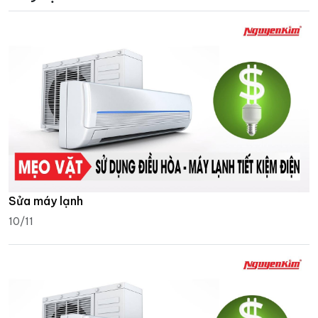
Sửa máy lạnh
10/11