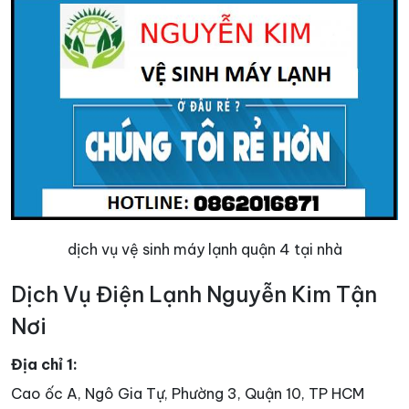
dịch vụ vệ sinh máy lạnh quận 4 tại nhà
Dịch Vụ Điện Lạnh Nguyễn Kim Tận
Nơi
Địa chỉ 1:
Cao ốc A, Ngô Gia Tự, Phường 3, Quận 10, TP HCM