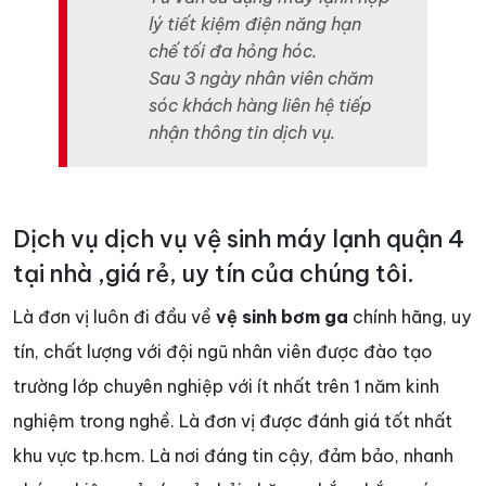
lý tiết kiệm điện năng hạn
chế tối đa hỏng hóc.
Sau 3 ngày nhân viên chăm
sóc khách hàng liên hệ tiếp
nhận thông tin dịch vụ.
Dịch vụ dịch vụ vệ sinh máy lạnh quận 4
tại nhà ,giá rẻ, uy tín của chúng tôi.
Là đơn vị luôn đi đầu về
vệ sinh bơm ga
chính hãng, uy
tín, chất lượng với đội ngũ nhân viên được đào tạo
trường lớp chuyên nghiệp với ít nhất trên 1 năm kinh
nghiệm trong nghề. Là đơn vị được đánh giá tốt nhất
khu vực tp.hcm. Là nơi đáng tin cậy, đảm bảo, nhanh