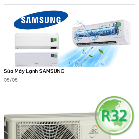
Sửa Máy Lạnh SAMSUNG
05/05