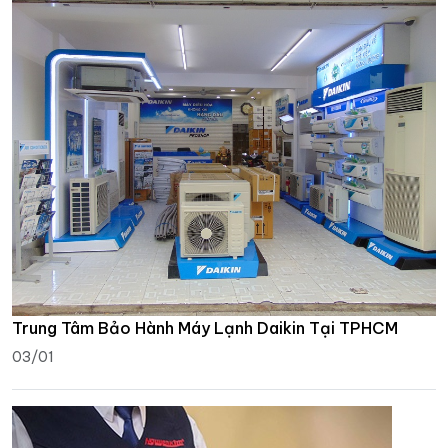
Trung Tâm Bảo Hành Máy Lạnh Daikin Tại TPHCM
03/01